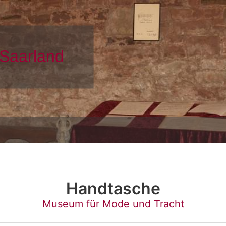
Handtasche
Museum für Mode und Tracht