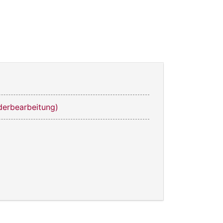
derbearbeitung)