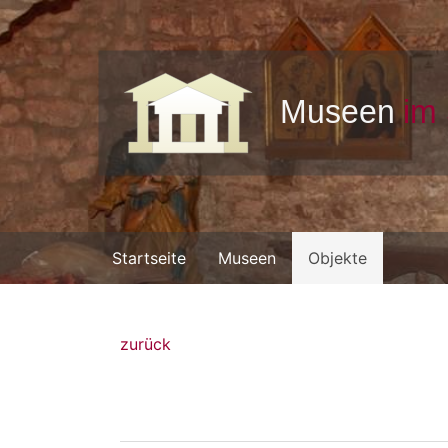
Startseite
Museen
Objekte
zurück