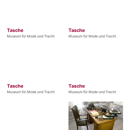
Tasche
Tasche
Museum für Mode und Tracht
Museum für Mode und Tracht
Tasche
Tasche
Museum für Mode und Tracht
Museum für Mode und Tracht