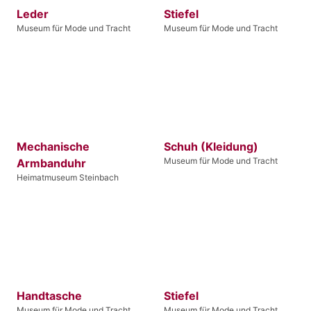
Leder
Stiefel
Museum für Mode und Tracht
Museum für Mode und Tracht
Mechanische
Schuh (Kleidung)
Museum für Mode und Tracht
Armbanduhr
Heimatmuseum Steinbach
Handtasche
Stiefel
Museum für Mode und Tracht
Museum für Mode und Tracht