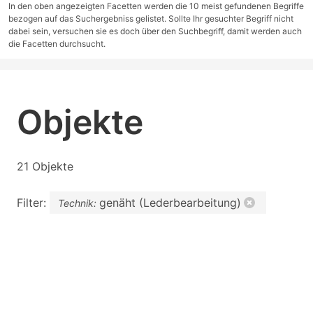
In den oben angezeigten Facetten werden die 10 meist gefundenen Begriffe
bezogen auf das Suchergebniss gelistet. Sollte Ihr gesuchter Begriff nicht
dabei sein, versuchen sie es doch über den Suchbegriff, damit werden auch
die Facetten durchsucht.
Objekte
21 Objekte
Filter:
genäht (Lederbearbeitung)
Technik: