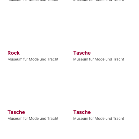
Rock
Tasche
Museum für Mode und Tracht
Museum für Mode und Tracht
Tasche
Tasche
Museum für Mode und Tracht
Museum für Mode und Tracht