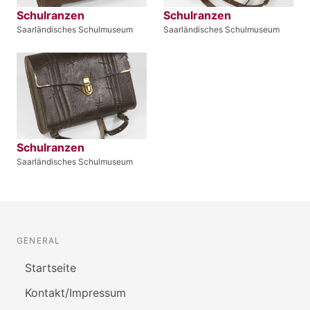
Schulranzen
Schulranzen
Saarländisches Schulmuseum
Saarländisches Schulmuseum
Schulranzen
Saarländisches Schulmuseum
GENERAL
Startseite
Kontakt/Impressum