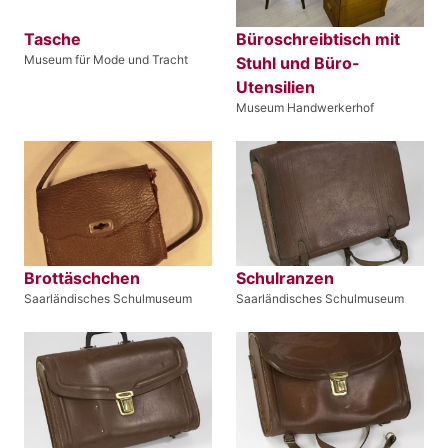
Tasche
Büroschreibtisch mit
Museum für Mode und Tracht
Stuhl und Büro-
Utensilien
Museum Handwerkerhof
Brottäschchen
Schulranzen
Saarländisches Schulmuseum
Saarländisches Schulmuseum