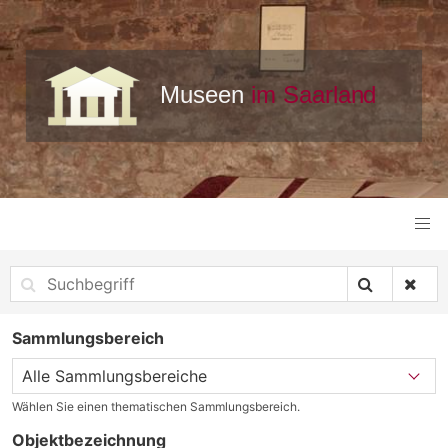
Sammlungsbereich
Wählen Sie einen thematischen Sammlungsbereich.
Objektbezeichnung