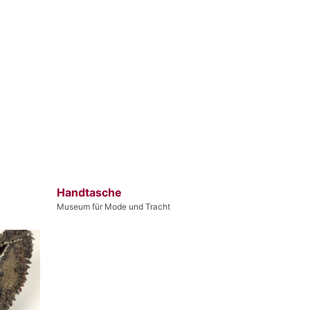
Handtasche
Museum für Mode und Tracht