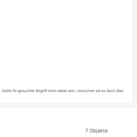
ollte Ihr gesuchter Begriff nicht dabei sein, versuchen sie es doch über
7 Objekte