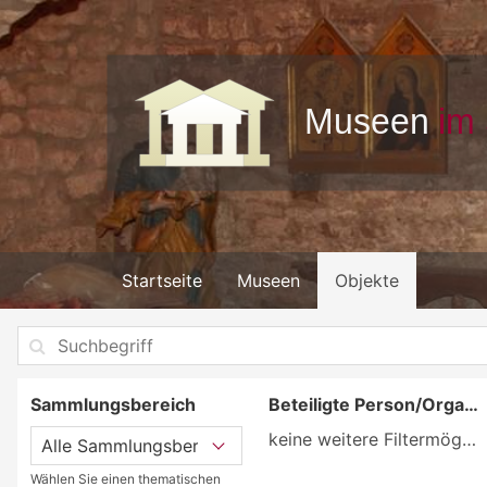
Startseite
Museen
Objekte
Sammlungsbereich
Beteiligte Person/Organisation
keine weitere Filtermöglichkeit
Wählen Sie einen thematischen