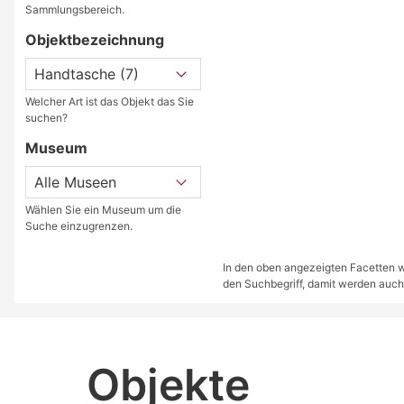
Sammlungsbereich.
Objektbezeichnung
Welcher Art ist das Objekt das Sie
suchen?
Museum
Wählen Sie ein Museum um die
Suche einzugrenzen.
In den oben angezeigten Facetten we
den Suchbegriff, damit werden auch
Objekte