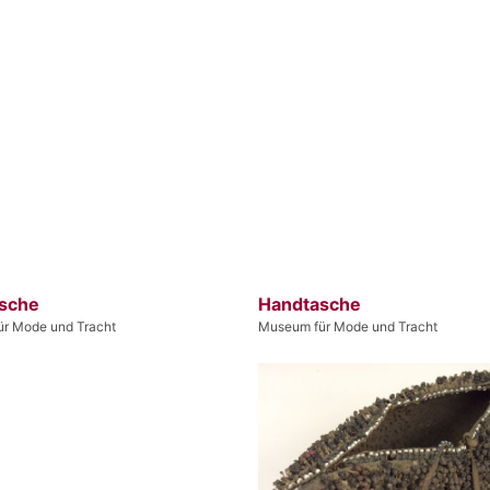
sche
Handtasche
r Mode und Tracht
Museum für Mode und Tracht