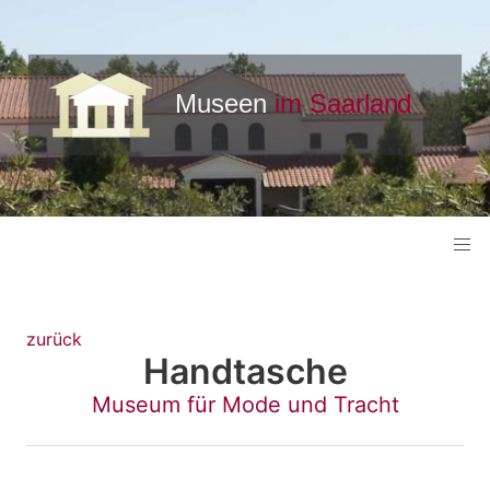
zurück
Handtasche
Museum für Mode und Tracht