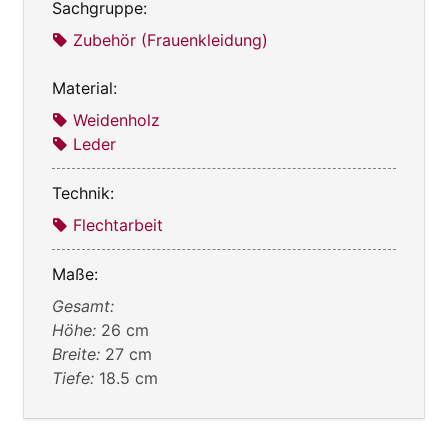
Sachgruppe:
Zubehör (Frauenkleidung)
Material:
Weidenholz
Leder
Technik:
Flechtarbeit
Maße:
Gesamt:
Höhe:
26 cm
Breite:
27 cm
Tiefe:
18.5 cm