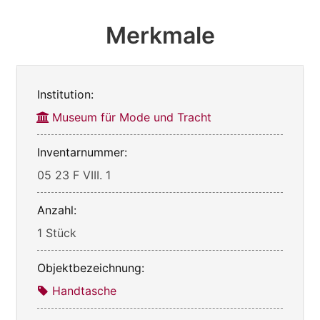
Merkmale
Institution:
Museum für Mode und Tracht
Inventarnummer:
05 23 F VIII. 1
Anzahl:
1 Stück
Objektbezeichnung:
Handtasche