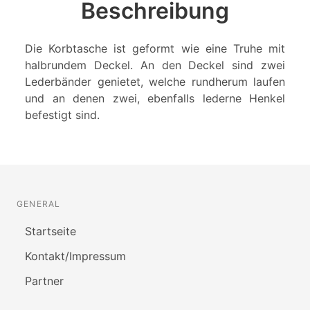
Beschreibung
Die Korbtasche ist geformt wie eine Truhe mit
halbrundem Deckel. An den Deckel sind zwei
Lederbänder genietet, welche rundherum laufen
und an denen zwei, ebenfalls lederne Henkel
befestigt sind.
GENERAL
Startseite
Kontakt/Impressum
Partner