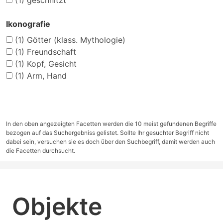
(1)
geschnitzt
Ikonografie
(1)
Götter (klass. Mythologie)
(1)
Freundschaft
(1)
Kopf, Gesicht
(1)
Arm, Hand
In den oben angezeigten Facetten werden die 10 meist gefundenen Begriffe
bezogen auf das Suchergebniss gelistet. Sollte Ihr gesuchter Begriff nicht
dabei sein, versuchen sie es doch über den Suchbegriff, damit werden auch
die Facetten durchsucht.
Objekte