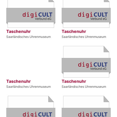
Taschenuhr
Taschenuhr
Saarländisches Uhrenmuseum
Saarländisches Uhrenmuseum
Taschenuhr
Taschenuhr
Saarländisches Uhrenmuseum
Saarländisches Uhrenmuseum