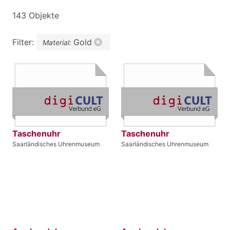
143 Objekte
Filter:
Gold
Material:
Taschenuhr
Taschenuhr
Saarländisches Uhrenmuseum
Saarländisches Uhrenmuseum