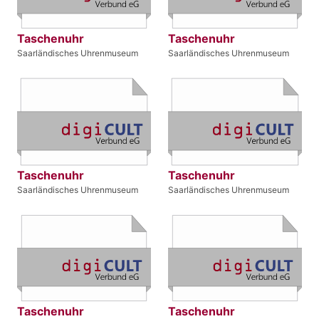
Taschenuhr
Taschenuhr
Saarländisches Uhrenmuseum
Saarländisches Uhrenmuseum
Taschenuhr
Taschenuhr
Saarländisches Uhrenmuseum
Saarländisches Uhrenmuseum
Taschenuhr
Taschenuhr