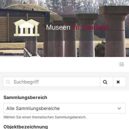
Sammlungsbereich
Wählen Sie einen thematischen Sammlungsbereich.
Objektbezeichnung