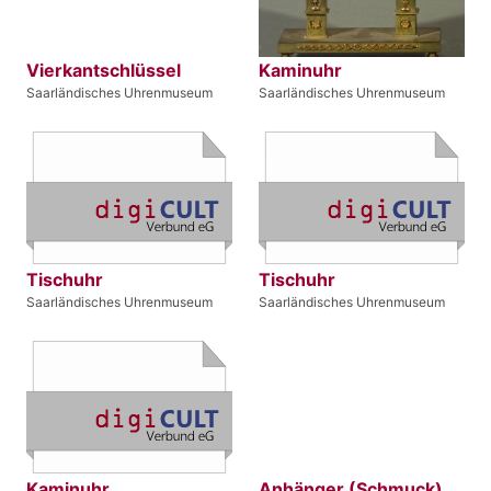
Vierkantschlüssel
Kaminuhr
Saarländisches Uhrenmuseum
Saarländisches Uhrenmuseum
Tischuhr
Tischuhr
Saarländisches Uhrenmuseum
Saarländisches Uhrenmuseum
Kaminuhr
Anhänger (Schmuck)