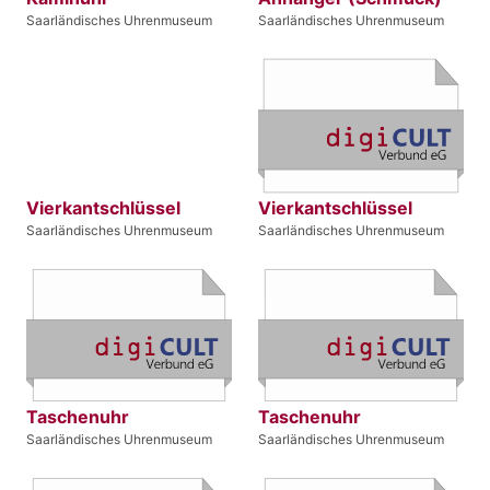
Saarländisches Uhrenmuseum
Saarländisches Uhrenmuseum
Vierkantschlüssel
Vierkantschlüssel
Saarländisches Uhrenmuseum
Saarländisches Uhrenmuseum
Taschenuhr
Taschenuhr
Saarländisches Uhrenmuseum
Saarländisches Uhrenmuseum