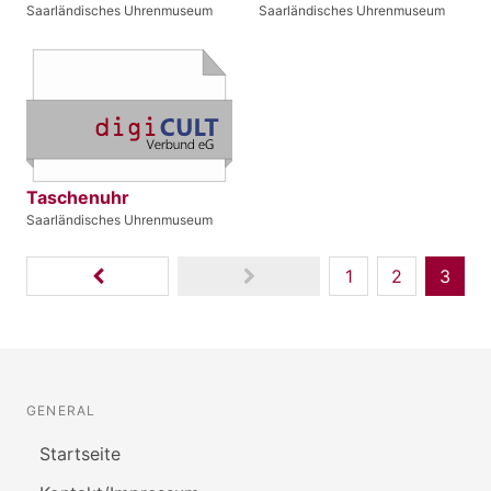
Saarländisches Uhrenmuseum
Saarländisches Uhrenmuseum
Taschenuhr
Saarländisches Uhrenmuseum
1
2
3
GENERAL
Startseite