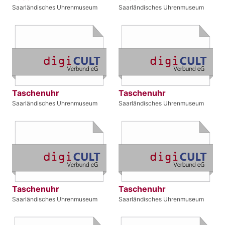
Saarländisches Uhrenmuseum
Saarländisches Uhrenmuseum
Taschenuhr
Taschenuhr
Saarländisches Uhrenmuseum
Saarländisches Uhrenmuseum
Taschenuhr
Taschenuhr
Saarländisches Uhrenmuseum
Saarländisches Uhrenmuseum