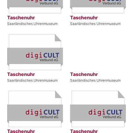
Taschenuhr
Taschenuhr
Saarländisches Uhrenmuseum
Saarländisches Uhrenmuseum
Taschenuhr
Taschenuhr
Saarländisches Uhrenmuseum
Saarländisches Uhrenmuseum
Taschenuhr
Taschenuhr