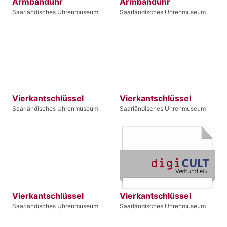
Armbanduhr
Armbanduhr
Saarländisches Uhrenmuseum
Saarländisches Uhrenmuseum
Vierkantschlüssel
Vierkantschlüssel
Saarländisches Uhrenmuseum
Saarländisches Uhrenmuseum
Vierkantschlüssel
Vierkantschlüssel
Saarländisches Uhrenmuseum
Saarländisches Uhrenmuseum