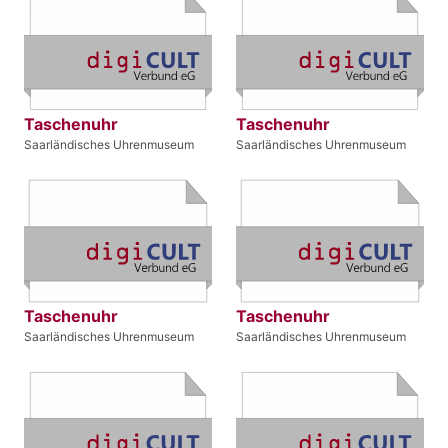
Taschenuhr
Taschenuhr
Saarländisches Uhrenmuseum
Saarländisches Uhrenmuseum
Taschenuhr
Taschenuhr
Saarländisches Uhrenmuseum
Saarländisches Uhrenmuseum