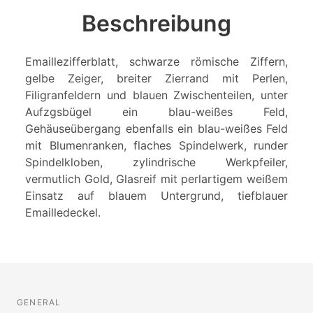
Beschreibung
Emaillezifferblatt, schwarze römische Ziffern,
gelbe Zeiger, breiter Zierrand mit Perlen,
Filigranfeldern und blauen Zwischenteilen, unter
Aufzgsbügel ein blau-weißes Feld,
Gehäuseübergang ebenfalls ein blau-weißes Feld
mit Blumenranken, flaches Spindelwerk, runder
Spindelkloben, zylindrische Werkpfeiler,
vermutlich Gold, Glasreif mit perlartigem weißem
Einsatz auf blauem Untergrund, tiefblauer
Emailledeckel.
GENERAL