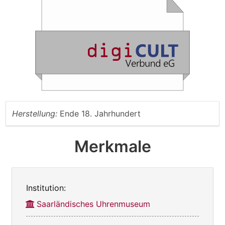
Herstellung:
Ende 18. Jahrhundert
Merkmale
Institution:
Saarländisches Uhrenmuseum