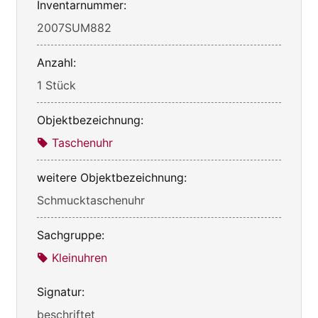
Inventarnummer:
2007SUM882
Anzahl:
1 Stück
Objektbezeichnung:
Taschenuhr
weitere Objektbezeichnung:
Schmucktaschenuhr
Sachgruppe:
Kleinuhren
Signatur:
beschriftet