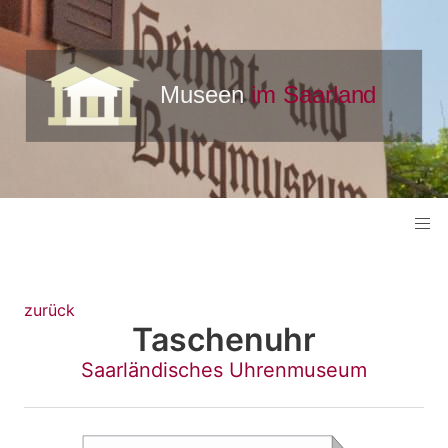
zurück
Taschenuhr
Saarländisches Uhrenmuseum