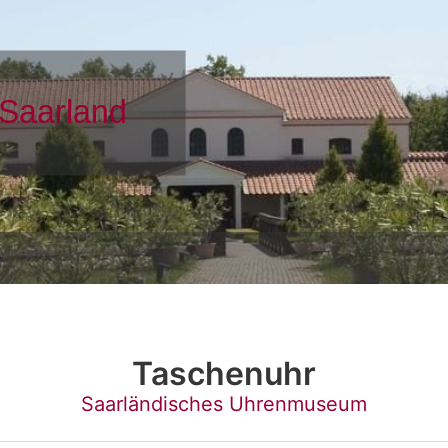
Taschenuhr
Saarländisches Uhrenmuseum