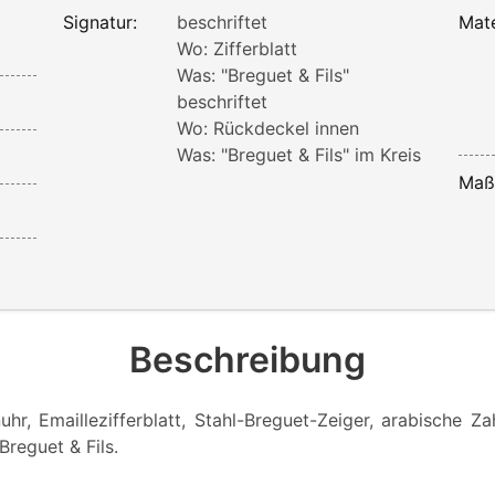
Signatur:
beschriftet
Mate
Wo: Zifferblatt
Was: "Breguet & Fils"
beschriftet
Wo: Rückdeckel innen
Was: "Breguet & Fils" im Kreis
Maß
Beschreibung
hr, Emaillezifferblatt, Stahl-Breguet-Zeiger, arabische Za
 Breguet & Fils.