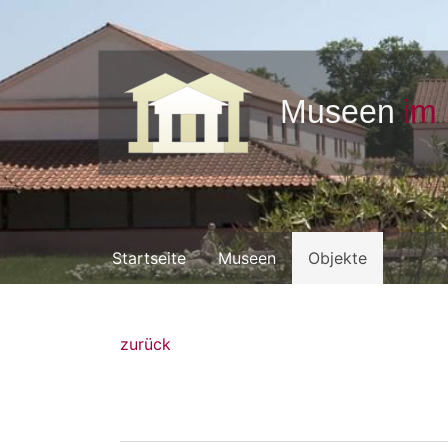
Startseite
Museen
Objekte
zurück