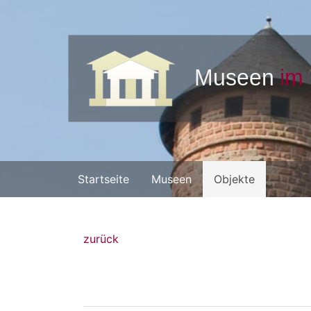
Startseite
Museen
Objekte
zurück