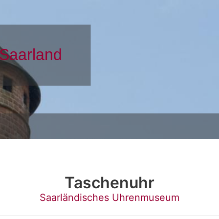
Taschenuhr
Saarländisches Uhrenmuseum