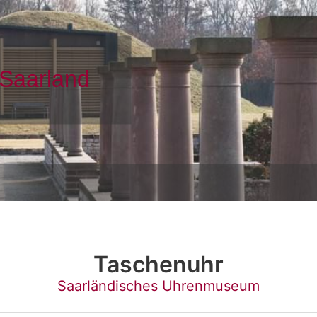
Taschenuhr
Saarländisches Uhrenmuseum