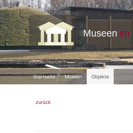
Startseite
Museen
Objekte
zurück