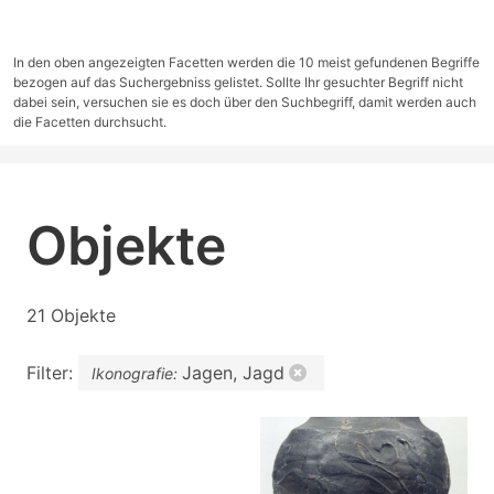
In den oben angezeigten Facetten werden die 10 meist gefundenen Begriffe
bezogen auf das Suchergebniss gelistet. Sollte Ihr gesuchter Begriff nicht
dabei sein, versuchen sie es doch über den Suchbegriff, damit werden auch
die Facetten durchsucht.
Objekte
21 Objekte
Filter:
Jagen, Jagd
Ikonografie: