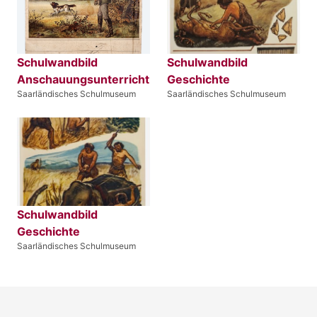
Schulwandbild
Schulwandbild
Anschauungsunterricht
Geschichte
Saarländisches Schulmuseum
Saarländisches Schulmuseum
Schulwandbild
Geschichte
Saarländisches Schulmuseum