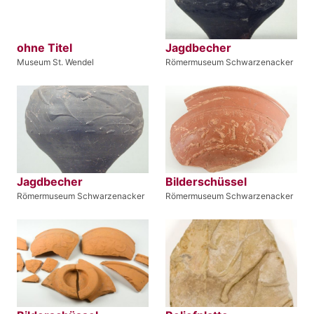
ohne Titel
Jagdbecher
Museum St. Wendel
Römermuseum Schwarzenacker
Jagdbecher
Bilderschüssel
Römermuseum Schwarzenacker
Römermuseum Schwarzenacker