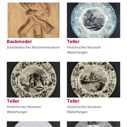
Backmodel
Teller
Saarländisches Bäckereimuseum
Historisches Museum
Wallerfangen
Teller
Teller
Historisches Museum
Historisches Museum
Wallerfangen
Wallerfangen