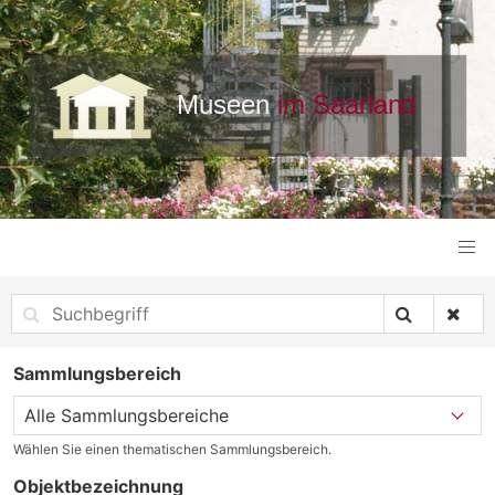
Sammlungsbereich
Wählen Sie einen thematischen Sammlungsbereich.
Objektbezeichnung