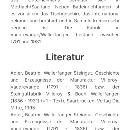
Mettlach/Saarland. Neben Badeinrichtungen ist
es vor allem das Tischgeschirr, das international
bekannt und berühmt und in Sammlerkreisen sehr
begehrt ist. Die Fabrik in
Vaudrevange/Wallerfangen bestand zwischen
1791 und 1931.
Literatur
Adler, Beatrix: Wallerfanger Steingut. Geschichte
und Erzeugnisse der Manufaktur Villeroy-
Vaudrevange (1791 - 1836) bzw. der
Steingutfabrik Villeroy & Boch Wallerfangen
(1836 - 1931) (=1 - Text), Saarbrücken: Verlag Die
Mitte, 1995
Adler, Beatrix: Wallerfanger Steingut. Geschichte
und Erzeugnisse der Manufaktur Villeroy-
Vaudrevange (1791 - 1836) bzw. der