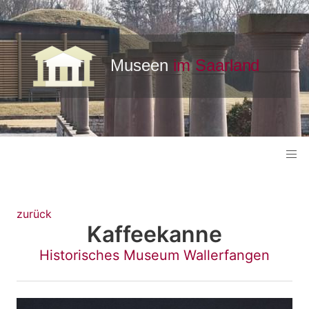
zurück
Kaffeekanne
Historisches Museum Wallerfangen