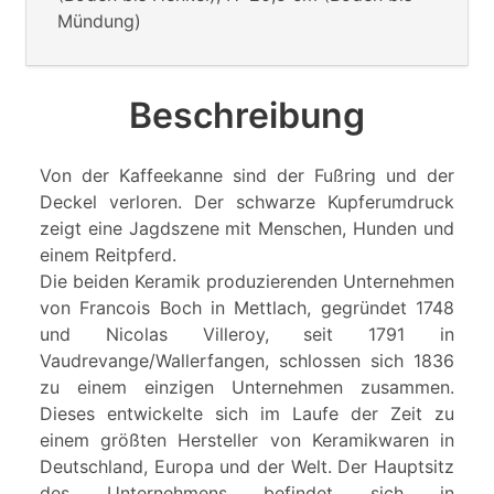
Mündung)
Beschreibung
Von der Kaffeekanne sind der Fußring und der
Deckel verloren. Der schwarze Kupferumdruck
zeigt eine Jagdszene mit Menschen, Hunden und
einem Reitpferd.
Die beiden Keramik produzierenden Unternehmen
von Francois Boch in Mettlach, gegründet 1748
und Nicolas Villeroy, seit 1791 in
Vaudrevange/Wallerfangen, schlossen sich 1836
zu einem einzigen Unternehmen zusammen.
Dieses entwickelte sich im Laufe der Zeit zu
einem größten Hersteller von Keramikwaren in
Deutschland, Europa und der Welt. Der Hauptsitz
des Unternehmens befindet sich in