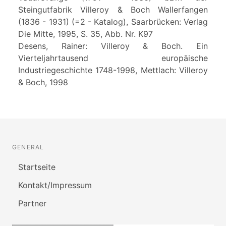
Steingutfabrik Villeroy & Boch Wallerfangen
(1836 - 1931) (=2 - Katalog), Saarbrücken: Verlag
Die Mitte, 1995, S. 35, Abb. Nr. K97
Desens, Rainer: Villeroy & Boch. Ein
Vierteljahrtausend europäische
Industriegeschichte 1748-1998, Mettlach: Villeroy
& Boch, 1998
GENERAL
Startseite
Kontakt/Impressum
Partner