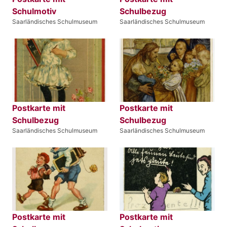
Schulmotiv
Schulbezug
Saarländisches Schulmuseum
Saarländisches Schulmuseum
Postkarte mit
Postkarte mit
Schulbezug
Schulbezug
Saarländisches Schulmuseum
Saarländisches Schulmuseum
Postkarte mit
Postkarte mit