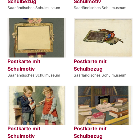
Schulbezug
Schulmotiv
Saarländisches Schulmuseum
Saarländisches Schulmuseum
Postkarte mit
Postkarte mit
Schulmotiv
Schulbezug
Saarländisches Schulmuseum
Saarländisches Schulmuseum
Postkarte mit
Postkarte mit
Schulmotiv
Schulbezug