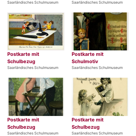
Saarländisches Schulmuseum
Saarländisches Schulmuseum
Postkarte mit
Postkarte mit
Schulbezug
Schulmotiv
Saarländisches Schulmuseum
Saarländisches Schulmuseum
Postkarte mit
Postkarte mit
Schulbezug
Schulbezug
Saarländisches Schulmuseum
Saarländisches Schulmuseum