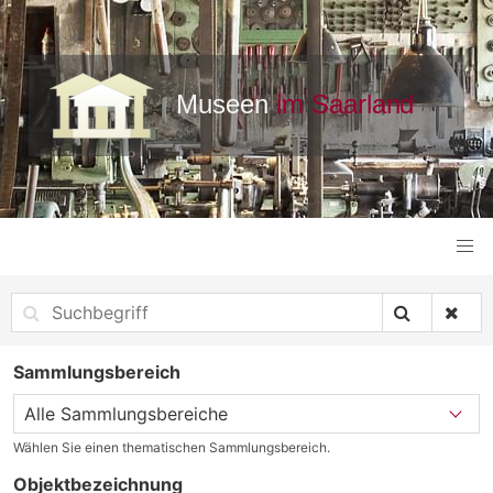
Sammlungsbereich
Wählen Sie einen thematischen Sammlungsbereich.
Objektbezeichnung