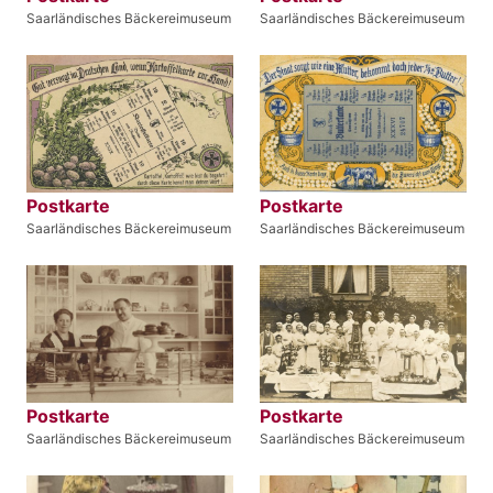
Saarländisches Bäckereimuseum
Saarländisches Bäckereimuseum
Postkarte
Postkarte
Saarländisches Bäckereimuseum
Saarländisches Bäckereimuseum
Postkarte
Postkarte
Saarländisches Bäckereimuseum
Saarländisches Bäckereimuseum