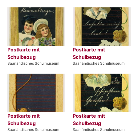
Postkarte mit
Postkarte mit
Schulbezug
Schulbezug
Saarländisches Schulmuseum
Saarländisches Schulmuseum
Postkarte mit
Postkarte mit
Schulbezug
Schulbezug
Saarländisches Schulmuseum
Saarländisches Schulmuseum