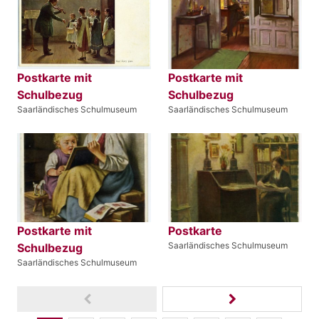
Postkarte mit
Postkarte mit
Schulbezug
Schulbezug
Saarländisches Schulmuseum
Saarländisches Schulmuseum
Postkarte mit
Postkarte
Saarländisches Schulmuseum
Schulbezug
Saarländisches Schulmuseum