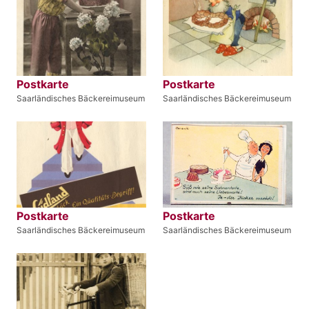
Postkarte
Postkarte
Saarländisches Bäckereimuseum
Saarländisches Bäckereimuseum
Postkarte
Postkarte
Saarländisches Bäckereimuseum
Saarländisches Bäckereimuseum