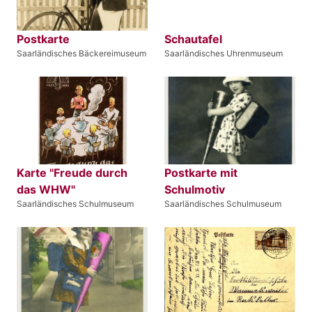
Postkarte
Schautafel
Saarländisches Bäckereimuseum
Saarländisches Uhrenmuseum
Karte "Freude durch
Postkarte mit
das WHW"
Schulmotiv
Saarländisches Schulmuseum
Saarländisches Schulmuseum