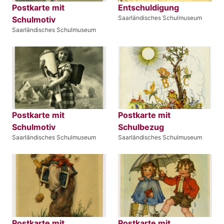
Postkarte mit
Entschuldigung
Saarländisches Schulmuseum
Schulmotiv
Saarländisches Schulmuseum
Postkarte mit
Postkarte mit
Schulmotiv
Schulbezug
Saarländisches Schulmuseum
Saarländisches Schulmuseum
Postkarte mit
Postkarte mit