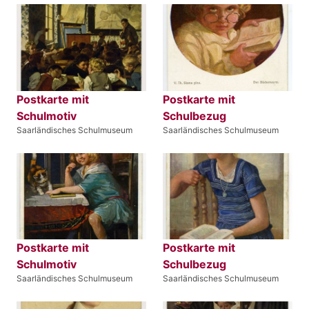
Postkarte mit
Postkarte mit
Schulmotiv
Schulbezug
Saarländisches Schulmuseum
Saarländisches Schulmuseum
Postkarte mit
Postkarte mit
Schulmotiv
Schulbezug
Saarländisches Schulmuseum
Saarländisches Schulmuseum