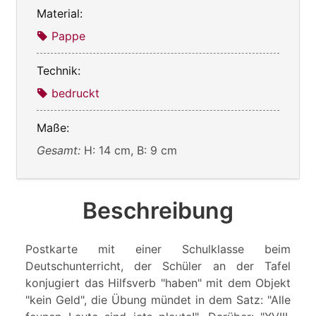
Material:
Pappe
Technik:
bedruckt
Maße:
Gesamt:
H: 14 cm, B: 9 cm
Beschreibung
Postkarte mit einer Schulklasse beim
Deutschunterricht, der Schüler an der Tafel
konjugiert das Hilfsverb "haben" mit dem Objekt
"kein Geld", die Übung mündet in dem Satz: "Alle