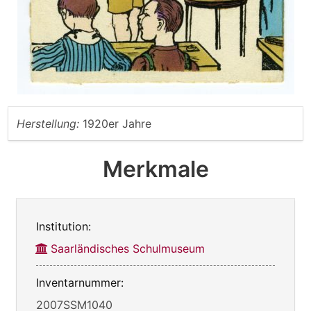
Herstellung:
1920er Jahre
Merkmale
Institution:
Saarländisches Schulmuseum
Inventarnummer:
2007SSM1040