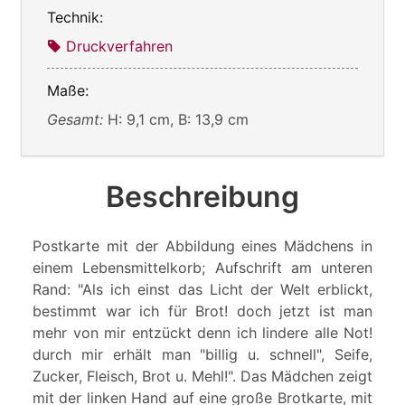
Technik:
Druckverfahren
Maße:
Gesamt:
H: 9,1 cm, B: 13,9 cm
Beschreibung
Postkarte mit der Abbildung eines Mädchens in
einem Lebensmittelkorb; Aufschrift am unteren
Rand: "Als ich einst das Licht der Welt erblickt,
bestimmt war ich für Brot! doch jetzt ist man
mehr von mir entzückt denn ich lindere alle Not!
durch mir erhält man "billig u. schnell", Seife,
Zucker, Fleisch, Brot u. Mehl!". Das Mädchen zeigt
mit der linken Hand auf eine große Brotkarte, mit