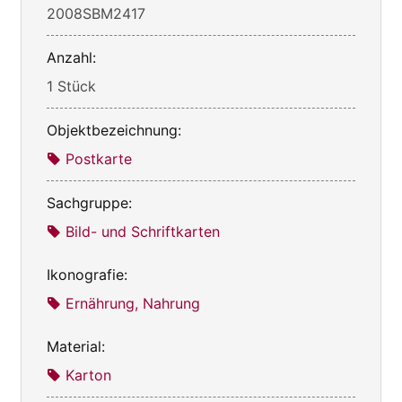
2008SBM2417
Anzahl:
1 Stück
Objektbezeichnung:
Postkarte
Sachgruppe:
Bild- und Schriftkarten
Ikonografie:
Ernährung, Nahrung
Material:
Karton