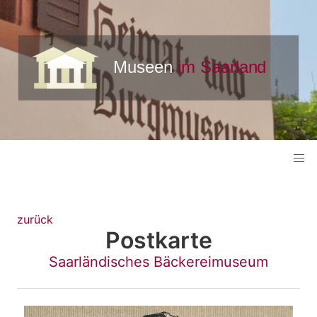
zurück
Postkarte
Saarländisches Bäckereimuseum