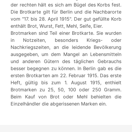
der rechten hält es sich am Bügel des Korbs fest.
Die Brotkarte gilt für Berlin und die Nachbarorte
vom "17. bis 28. April 1915". Der gut gefüllte Korb
enthält Brot, Wurst, Fett, Mehl, Seife, Eier.
Brotmarken sind Teil einer Brotkarte. Sie wurden
in Notzeiten, besonders Kriegs- oder
Nachkriegszeiten, an die leidende Bevölkerung
ausgegeben, um dem Mangel an Lebensmitteln
und anderen Gütern des täglichen Gebrauchs
besser begegnen zu können. In Berlin gab es die
ersten Brotkarten am 22. Februar 1915. Das erste
Heft, gültig bis zum 1. August 1915, enthielt
Brotmarken zu 25, 50, 100 oder 250 Gramm.
Beim Kauf von Brot oder Mehl behielten die
Einzelhändler die abgerissenen Marken ein.