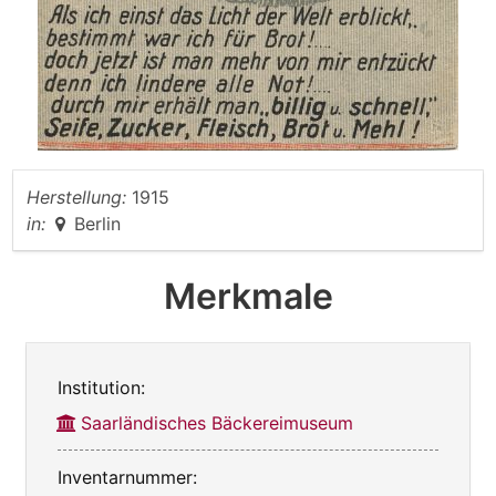
Herstellung:
1915
in:
Berlin
Merkmale
Institution:
Saarländisches Bäckereimuseum
Inventarnummer: