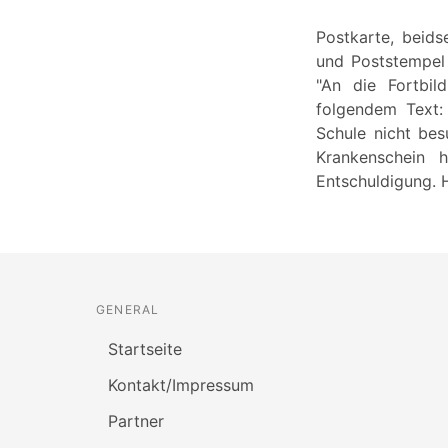
Postkarte, beids
und Poststempel 
"An die Fortbil
folgendem Text:
Schule nicht bes
Krankenschein 
Entschuldigung. 
GENERAL
Startseite
Kontakt/Impressum
Partner