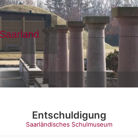
Entschuldigung
Saarländisches Schulmuseum