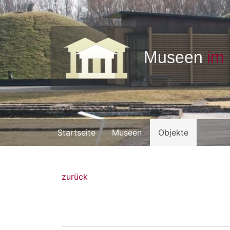
Startseite
Museen
Objekte
zurück