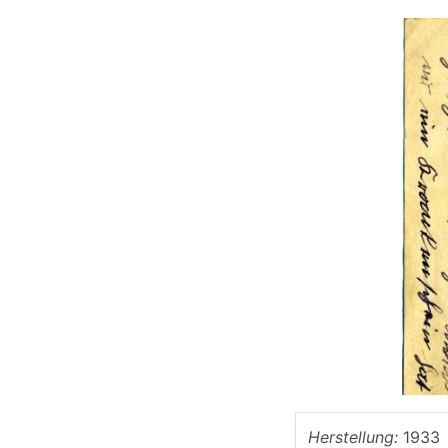
Herstellung:
1933