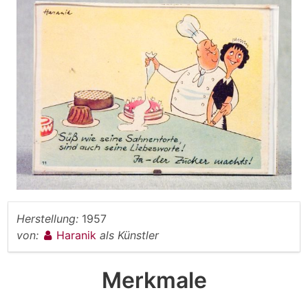
Herstellung:
1957
von:
Haranik
als Künstler
Merkmale