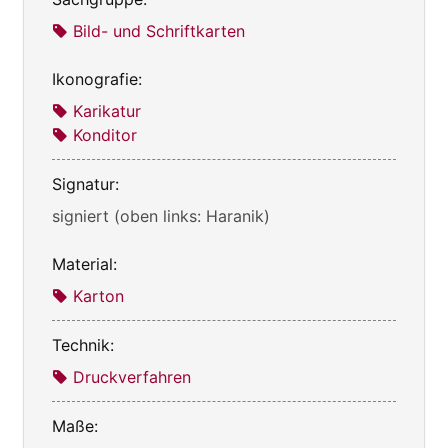
Bild- und Schriftkarten
Ikonografie:
Karikatur
Konditor
Signatur:
signiert (oben links: Haranik)
Material:
Karton
Technik:
Druckverfahren
Maße: