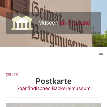
zurück
Postkarte
Saarländisches Bäckereimuseum