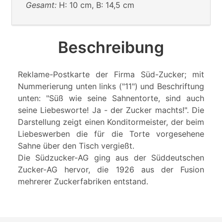
Gesamt:
H: 10 cm, B: 14,5 cm
Beschreibung
Reklame-Postkarte der Firma Süd-Zucker; mit
Nummerierung unten links ("11") und Beschriftung
unten: "Süß wie seine Sahnentorte, sind auch
seine Liebesworte! Ja - der Zucker machts!". Die
Darstellung zeigt einen Konditormeister, der beim
Liebeswerben die für die Torte vorgesehene
Sahne über den Tisch vergießt.
Die Südzucker-AG ging aus der Süddeutschen
Zucker-AG hervor, die 1926 aus der Fusion
mehrerer Zuckerfabriken entstand.