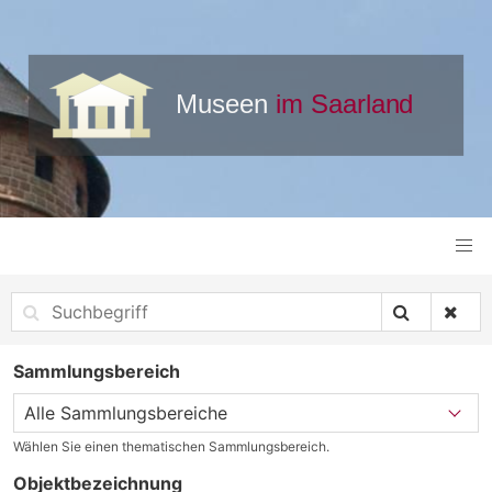
Sammlungsbereich
Wählen Sie einen thematischen Sammlungsbereich.
Objektbezeichnung