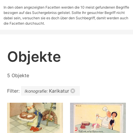
In den oben angezeigten Facetten werden die 10 meist gefundenen Begriffe
bezogen auf das Suchergebniss gelistet. Sollte Ihr gesuchter Begriff nicht
dabei sein, versuchen sie es doch über den Suchbegriff, damit werden auch
die Facetten durchsucht.
Objekte
5 Objekte
Filter:
Karikatur
Ikonografie: