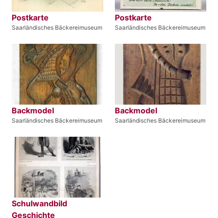
Postkarte
Postkarte
Saarländisches Bäckereimuseum
Saarländisches Bäckereimuseum
Backmodel
Backmodel
Saarländisches Bäckereimuseum
Saarländisches Bäckereimuseum
Schulwandbild
Geschichte