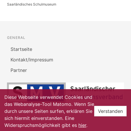
Saarländisches Schulmuseum
GENERAL
Startseite
Kontakt/Impressum
Partner
Diese Webseite verwendet Cookies und
das Webanalyse-Tool Matomo. Wenn Sie
durch unsere Seiten surfen, erklären Sie
Verstanden
sich hiermit einverstanden. Eine
Widerspruchsmöglichkeit gibt es
hier
.