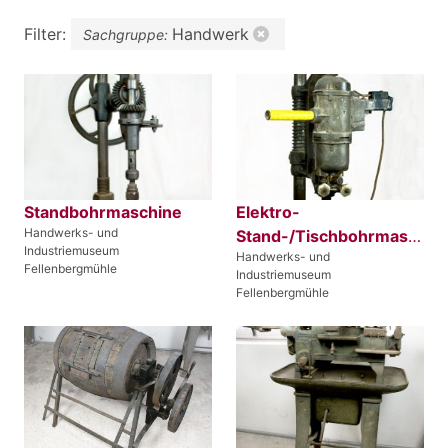
Filter:
Handwerk
Sachgruppe:
Standbohrmaschine
Elektro-
Handwerks- und
Stand-/Tischbohrmaschine
Industriemuseum
Handwerks- und
Fellenbergmühle
Industriemuseum
Fellenbergmühle