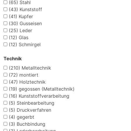
(65)
Stahl
(43)
Kunststoff
(41)
Kupfer
(30)
Gusseisen
(25)
Leder
(12)
Glas
(12)
Schmirgel
Technik
(210)
Metalltechnik
(72)
montiert
(47)
Holztechnik
(19)
gegossen (Metalltechnik)
(16)
Kunststoffverarbeitung
(5)
Steinbearbeitung
(5)
Druckverfahren
(4)
gegerbt
(3)
Buchbindung