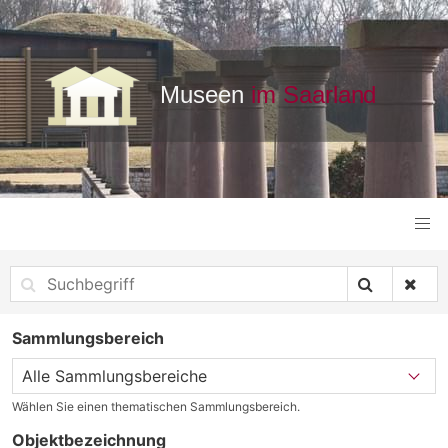
Sammlungsbereich
Wählen Sie einen thematischen Sammlungsbereich.
Objektbezeichnung