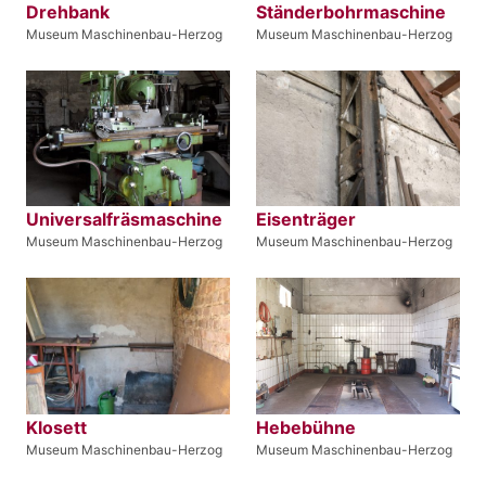
Drehbank
Ständerbohrmaschine
Museum Maschinenbau-Herzog
Museum Maschinenbau-Herzog
Universalfräsmaschine
Eisenträger
Museum Maschinenbau-Herzog
Museum Maschinenbau-Herzog
Klosett
Hebebühne
Museum Maschinenbau-Herzog
Museum Maschinenbau-Herzog