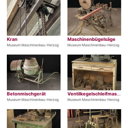
Kran
Maschinenbügelsäge
Museum Maschinenbau-Herzog
Museum Maschinenbau-Herzog
Betonmischgerät
Ventilkegelschleifmaschine
Museum Maschinenbau-Herzog
Museum Maschinenbau-Herzog