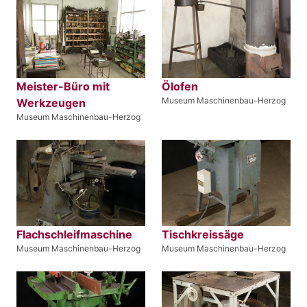
Meister-Büro mit
Ölofen
Museum Maschinenbau-Herzog
Werkzeugen
Museum Maschinenbau-Herzog
Flachschleifmaschine
Tischkreissäge
Museum Maschinenbau-Herzog
Museum Maschinenbau-Herzog