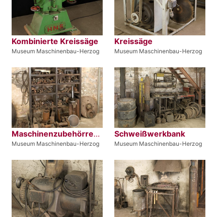
Kombinierte Kreissäge
Kreissäge
Museum Maschinenbau-Herzog
Museum Maschinenbau-Herzog
Maschinenzubehörregal
Schweißwerkbank
Museum Maschinenbau-Herzog
Museum Maschinenbau-Herzog