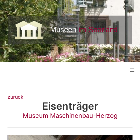
zurück
Eisenträger
Museum Maschinenbau-Herzog