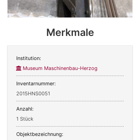
Merkmale
Institution:
Museum Maschinenbau-Herzog
Inventarnummer:
2015HNS0051
Anzahl:
1 Stück
Objektbezeichnung: