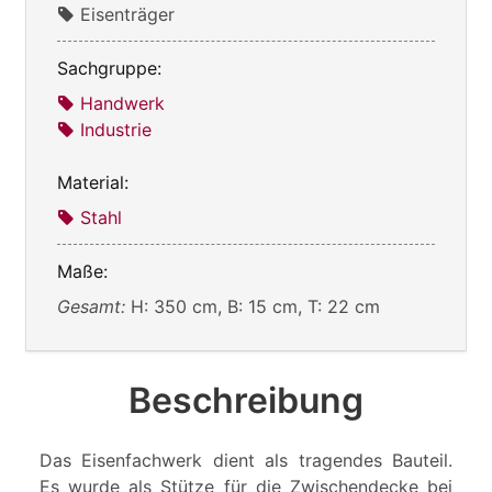
Eisenträger
Sachgruppe:
Handwerk
Industrie
Material:
Stahl
Maße:
Gesamt:
H: 350 cm, B: 15 cm, T: 22 cm
Beschreibung
Das Eisenfachwerk dient als tragendes Bauteil.
Es wurde als Stütze für die Zwischendecke bei