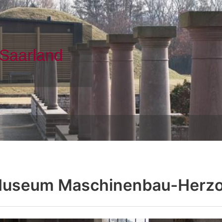
useum Maschinenbau-Herz