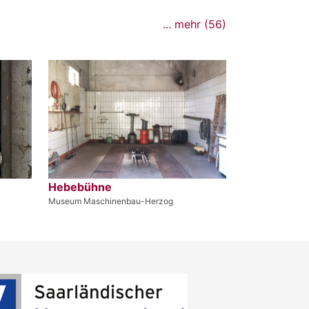
... mehr (56)
Hebebühne
Museum Maschinenbau-Herzog