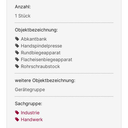
Anzahl:
1 Stück
Objektbezeichnung:
Abkantbank
Handspindelpresse
Rundbiegeapparat
Flacheisenbiegeapparat
Rohrschraubstock
weitere Objektbezeichnung:
Gerätegruppe
Sachgruppe:
Industrie
Handwerk