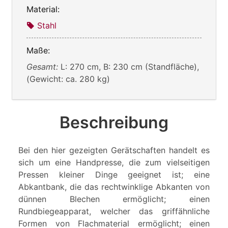
Material:
Stahl
Maße:
Gesamt:
L: 270 cm, B: 230 cm (Standfläche),
(Gewicht: ca. 280 kg)
Beschreibung
Bei den hier gezeigten Gerätschaften handelt es
sich um eine Handpresse, die zum vielseitigen
Pressen kleiner Dinge geeignet ist; eine
Abkantbank, die das rechtwinklige Abkanten von
dünnen Blechen ermöglicht; einen
Rundbiegeapparat, welcher das griffähnliche
Formen von Flachmaterial ermöglicht; einen