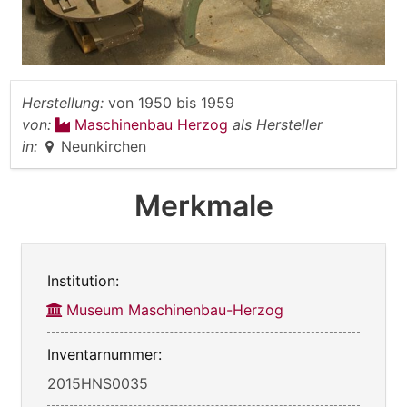
Herstellung:
von
1950
bis
1959
von:
Maschinenbau Herzog
als Hersteller
in:
Neunkirchen
Merkmale
Institution:
Museum Maschinenbau-Herzog
Inventarnummer:
2015HNS0035