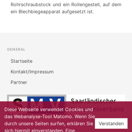
Rohrschraubstock und ein Rollengestell, auf dem
ein Blechbiegeapparat aufgesetzt ist.
GENERAL
Startseite
Kontakt/Impressum
Partner
Diese Webseite verwendet Cookies und
das Webanalyse-Tool Matomo. Wenn Sie
durch unsere Seiten surfen, erklären Sie
Verstanden
sich hiermit einverstanden. Eine