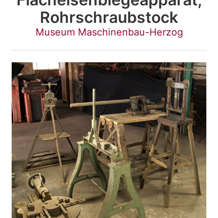
Rohrschraubstock
Museum Maschinenbau-Herzog