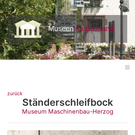
zurück
Ständerschleifbock
Museum Maschinenbau-Herzog