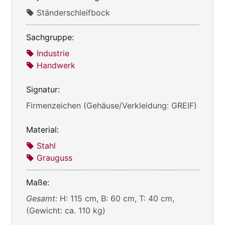
Ständerschleifbock
Sachgruppe:
Industrie
Handwerk
Signatur:
Firmenzeichen (Gehäuse/Verkleidung: GREIF)
Material:
Stahl
Grauguss
Maße:
Gesamt:
H: 115 cm, B: 60 cm, T: 40 cm,
(Gewicht: ca. 110 kg)