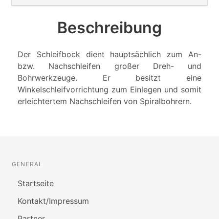
Beschreibung
Der Schleifbock dient hauptsächlich zum An-
bzw. Nachschleifen großer Dreh- und
Bohrwerkzeuge. Er besitzt eine
Winkelschleifvorrichtung zum Einlegen und somit
erleichtertem Nachschleifen von Spiralbohrern.
GENERAL
Startseite
Kontakt/Impressum
Partner