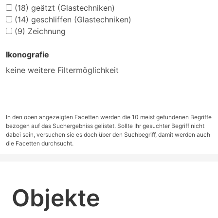
(18)
geätzt (Glastechniken)
(14)
geschliffen (Glastechniken)
(9)
Zeichnung
Ikonografie
keine weitere Filtermöglichkeit
In den oben angezeigten Facetten werden die 10 meist gefundenen Begriffe
bezogen auf das Suchergebniss gelistet. Sollte Ihr gesuchter Begriff nicht
dabei sein, versuchen sie es doch über den Suchbegriff, damit werden auch
die Facetten durchsucht.
Objekte