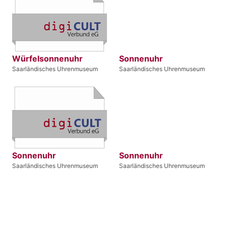
Würfelsonnenuhr
Sonnenuhr
Saarländisches Uhrenmuseum
Saarländisches Uhrenmuseum
Sonnenuhr
Sonnenuhr
Saarländisches Uhrenmuseum
Saarländisches Uhrenmuseum