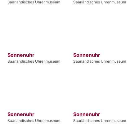
Saarländisches Uhrenmuseum
Saarländisches Uhrenmuseum
Sonnenuhr
Sonnenuhr
Saarländisches Uhrenmuseum
Saarländisches Uhrenmuseum
Sonnenuhr
Sonnenuhr
Saarländisches Uhrenmuseum
Saarländisches Uhrenmuseum