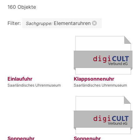
160 Objekte
Filter:
Elementaruhren
Sachgruppe:
Einlaufuhr
Klappsonnenuhr
Saarländisches Uhrenmuseum
Saarländisches Uhrenmuseum
Sonnenuhr
Sonnenuhr