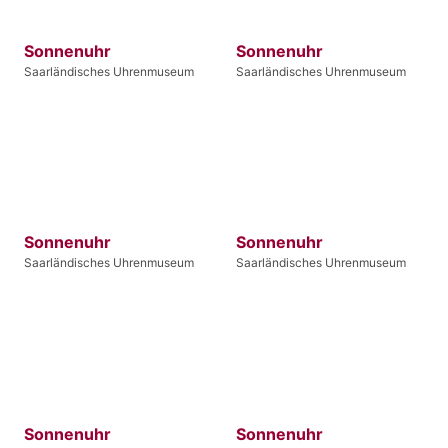
Sonnenuhr
Sonnenuhr
Saarländisches Uhrenmuseum
Saarländisches Uhrenmuseum
Sonnenuhr
Sonnenuhr
Saarländisches Uhrenmuseum
Saarländisches Uhrenmuseum
Sonnenuhr
Sonnenuhr