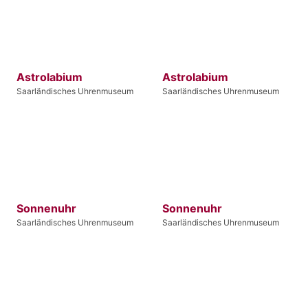
Astrolabium
Astrolabium
Saarländisches Uhrenmuseum
Saarländisches Uhrenmuseum
Sonnenuhr
Sonnenuhr
Saarländisches Uhrenmuseum
Saarländisches Uhrenmuseum