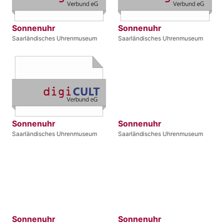
Sonnenuhr
Sonnenuhr
Saarländisches Uhrenmuseum
Saarländisches Uhrenmuseum
Sonnenuhr
Sonnenuhr
Saarländisches Uhrenmuseum
Saarländisches Uhrenmuseum
Sonnenuhr
Sonnenuhr