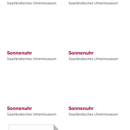
Saarländisches Uhrenmuseum
Saarländisches Uhrenmuseum
Sonnenuhr
Sonnenuhr
Saarländisches Uhrenmuseum
Saarländisches Uhrenmuseum
Sonnenuhr
Sonnenuhr
Saarländisches Uhrenmuseum
Saarländisches Uhrenmuseum