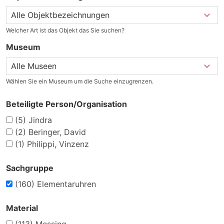
Welcher Art ist das Objekt das Sie suchen?
Museum
Wählen Sie ein Museum um die Suche einzugrenzen.
Beteiligte Person/Organisation
(5)
Jindra
(2)
Beringer, David
(1)
Philippi, Vinzenz
Sachgruppe
(160)
Elementaruhren
Material