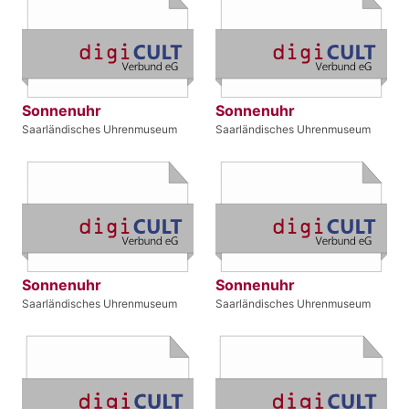
Sonnenuhr
Sonnenuhr
Saarländisches Uhrenmuseum
Saarländisches Uhrenmuseum
Sonnenuhr
Sonnenuhr
Saarländisches Uhrenmuseum
Saarländisches Uhrenmuseum