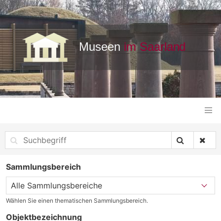
Sammlungsbereich
Wählen Sie einen thematischen Sammlungsbereich.
Objektbezeichnung