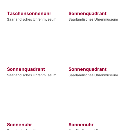
Taschensonnenuhr
Sonnenquadrant
Saarländisches Uhrenmuseum
Saarländisches Uhrenmuseum
Sonnenquadrant
Sonnenquadrant
Saarländisches Uhrenmuseum
Saarländisches Uhrenmuseum
Sonnenuhr
Sonnenuhr