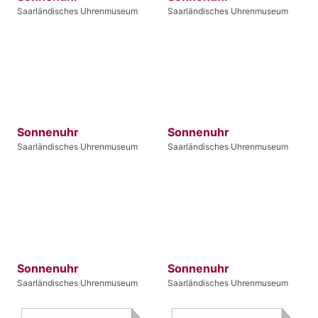
Saarländisches Uhrenmuseum
Saarländisches Uhrenmuseum
Sonnenuhr
Sonnenuhr
Saarländisches Uhrenmuseum
Saarländisches Uhrenmuseum
Sonnenuhr
Sonnenuhr
Saarländisches Uhrenmuseum
Saarländisches Uhrenmuseum