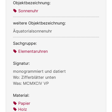
Objektbezeichnung:
Sonnenuhr
weitere Objektbezeichnung:
Äquatorialsonnenuhr
Sachgruppe:
Elementaruhren
Signatur:
monogrammiert und datiert
Wo: Zifferblätter unten
Was: MCMXCIV VP
Material:
Papier
Holz