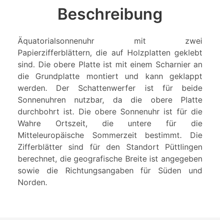
Beschreibung
Äquatorialsonnenuhr mit zwei
Papierzifferblättern, die auf Holzplatten geklebt
sind. Die obere Platte ist mit einem Scharnier an
die Grundplatte montiert und kann geklappt
werden. Der Schattenwerfer ist für beide
Sonnenuhren nutzbar, da die obere Platte
durchbohrt ist. Die obere Sonnenuhr ist für die
Wahre Ortszeit, die untere für die
Mitteleuropäische Sommerzeit bestimmt. Die
Zifferblätter sind für den Standort Püttlingen
berechnet, die geografische Breite ist angegeben
sowie die Richtungsangaben für Süden und
Norden.