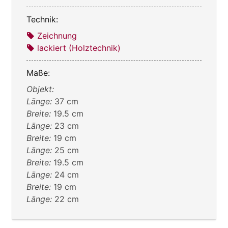
Technik:
Zeichnung
lackiert (Holztechnik)
Maße:
Objekt:
Länge:
37 cm
Breite:
19.5 cm
Länge:
23 cm
Breite:
19 cm
Länge:
25 cm
Breite:
19.5 cm
Länge:
24 cm
Breite:
19 cm
Länge:
22 cm