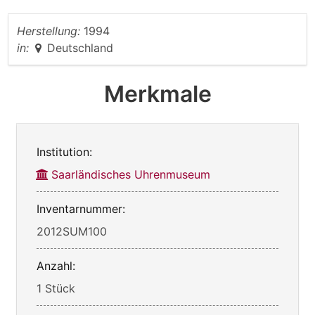
Herstellung:
1994
in:
Deutschland
Merkmale
Institution:
Saarländisches Uhrenmuseum
Inventarnummer:
2012SUM100
Anzahl:
1 Stück