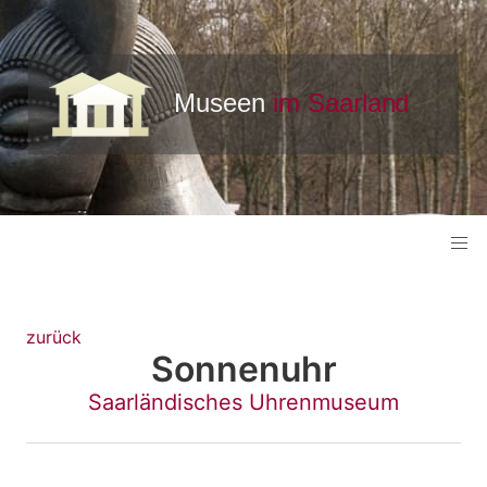
zurück
Sonnenuhr
Saarländisches Uhrenmuseum