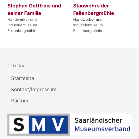
Stephan Gottfrois und
Stauwehrs der
seiner Familie
Fellenbergmühle
Handwerks- und
Handwerks- und
Industriemuseum
Industriemuseum
Fellenbergmühle
Fellenbergmühle
GENERAL
Startseite
Kontakt/Impressum
Partner