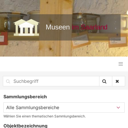
Sammlungsbereich
Wählen Sie einen thematischen Sammlungsbereich.
Objektbezeichnung