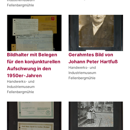
Fellenbergmühle
Bildhalter mit Belegen
Gerahmtes Bild von
für den konjunkturellen
Johann Peter Hartfuß
Handwerks- und
Aufschwung in den
Industriemuseum
1950er-Jahren
Fellenbergmühle
Handwerks- und
Industriemuseum
Fellenbergmühle