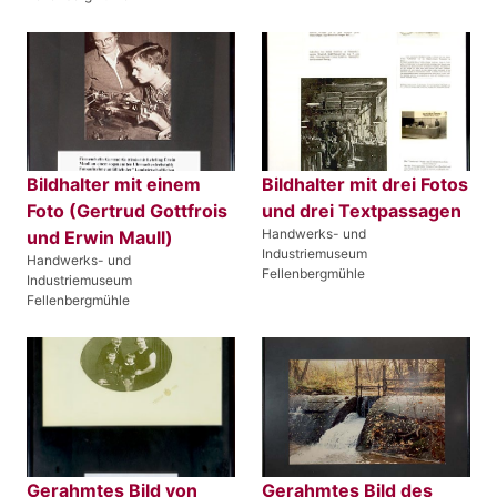
Bildhalter mit einem
Bildhalter mit drei Fotos
Foto (Gertrud Gottfrois
und drei Textpassagen
Handwerks- und
und Erwin Maull)
Industriemuseum
Handwerks- und
Fellenbergmühle
Industriemuseum
Fellenbergmühle
Gerahmtes Bild von
Gerahmtes Bild des