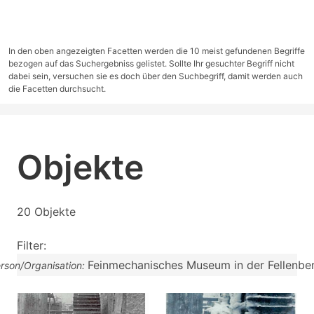
In den oben angezeigten Facetten werden die 10 meist gefundenen Begriffe
bezogen auf das Suchergebniss gelistet. Sollte Ihr gesuchter Begriff nicht
dabei sein, versuchen sie es doch über den Suchbegriff, damit werden auch
die Facetten durchsucht.
Objekte
20 Objekte
Filter:
Feinmechanisches Museum in der Fellenbe
erson/Organisation: