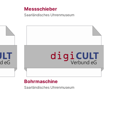
Messschieber
Saarländisches Uhrenmuseum
Bohrmaschine
Saarländisches Uhrenmuseum