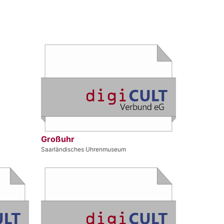
Großuhr
Saarländisches Uhrenmuseum