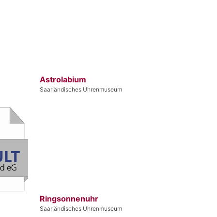
Astrolabium
Saarländisches Uhrenmuseum
Ringsonnenuhr
Saarländisches Uhrenmuseum