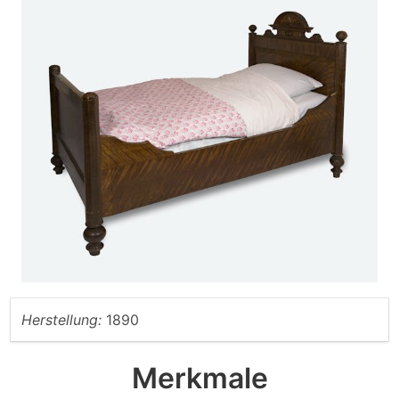
Herstellung:
1890
Merkmale