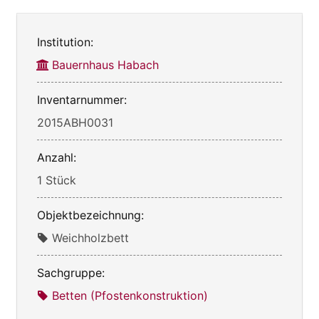
Institution:
Bauernhaus Habach
Inventarnummer:
2015ABH0031
Anzahl:
1 Stück
Objektbezeichnung:
Weichholzbett
Sachgruppe:
Betten (Pfostenkonstruktion)