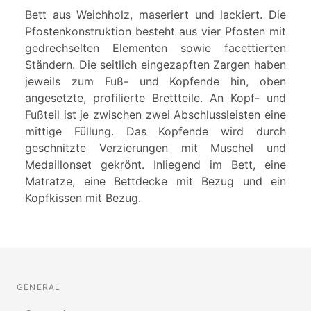
Bett aus Weichholz, maseriert und lackiert. Die
Pfostenkonstruktion besteht aus vier Pfosten mit
gedrechselten Elementen sowie facettierten
Ständern. Die seitlich eingezapften Zargen haben
jeweils zum Fuß- und Kopfende hin, oben
angesetzte, profilierte Brettteile. An Kopf- und
Fußteil ist je zwischen zwei Abschlussleisten eine
mittige Füllung. Das Kopfende wird durch
geschnitzte Verzierungen mit Muschel und
Medaillonset gekrönt. Inliegend im Bett, eine
Matratze, eine Bettdecke mit Bezug und ein
Kopfkissen mit Bezug.
GENERAL