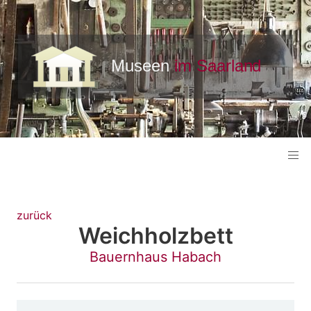
zurück
Weichholzbett
Bauernhaus Habach