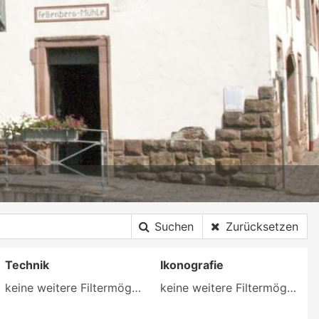
Suchen
Zurücksetzen
Technik
Ikonografie
keine weitere Filtermöglichkeit
keine weitere Filtermöglichkeit