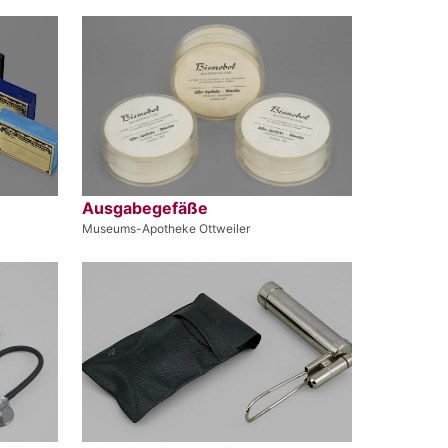
Ausgabegefäße
Museums-Apotheke Ottweiler