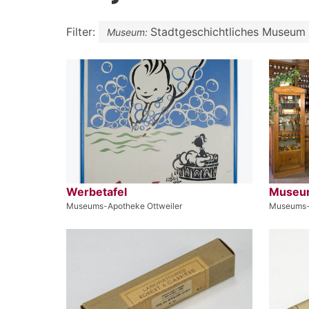
Filter:
Stadtgeschichtliches Museum 
Museum:
Werbetafel
Museu
Museums-Apotheke Ottweiler
Museums-