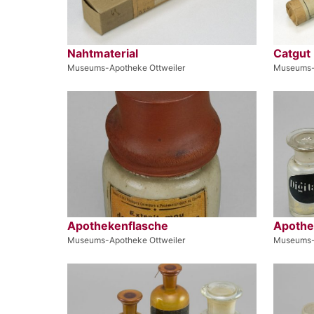
Nahtmaterial
Catgut
Museums-Apotheke Ottweiler
Museums-
Apothekenflasche
Apothe
Museums-Apotheke Ottweiler
Museums-