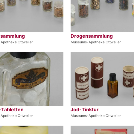
nsammlung
Drogensammlung
Apotheke Ottweiler
Museums-Apotheke Ottweiler
-Tabletten
Jod-Tinktur
Apotheke Ottweiler
Museums-Apotheke Ottweiler