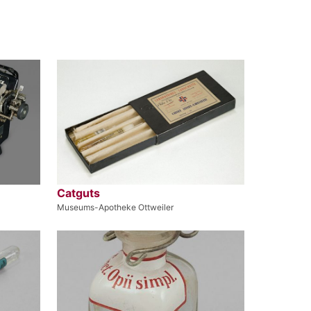
Catguts
Museums-Apotheke Ottweiler