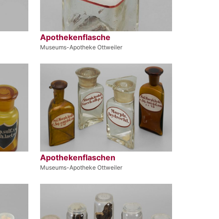
Apothekenflasche
Museums-Apotheke Ottweiler
Apothekenflaschen
Museums-Apotheke Ottweiler