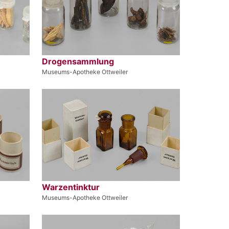
Drogensammlung
Museums-Apotheke Ottweiler
Warzentinktur
Museums-Apotheke Ottweiler