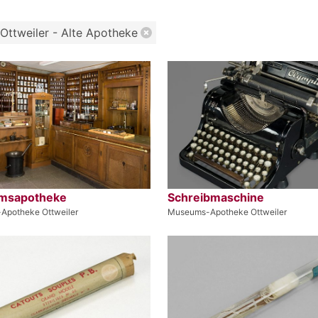
Ottweiler - Alte Apotheke
msapotheke
Schreibmaschine
Apotheke Ottweiler
Museums-Apotheke Ottweiler