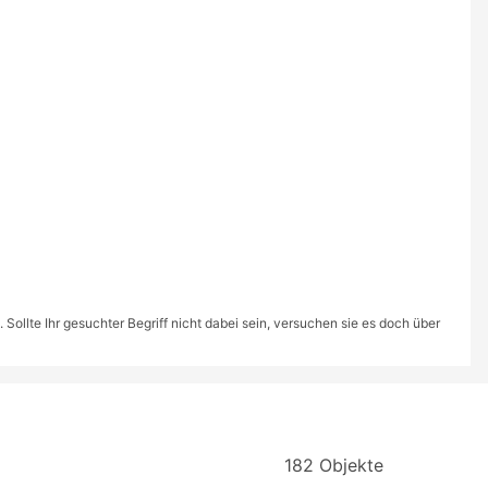
ollte Ihr gesuchter Begriff nicht dabei sein, versuchen sie es doch über
182 Objekte