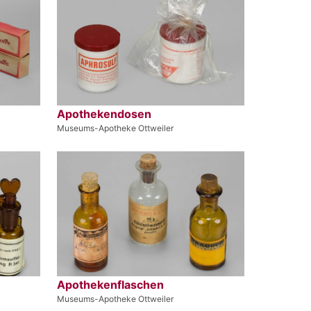
Apothekendosen
Museums-Apotheke Ottweiler
Apothekenflaschen
Museums-Apotheke Ottweiler