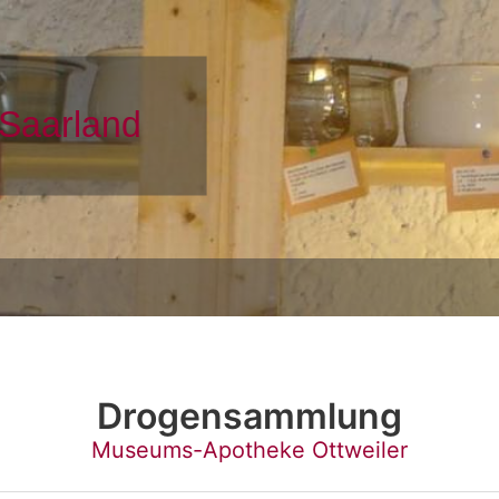
Drogensammlung
Museums-Apotheke Ottweiler