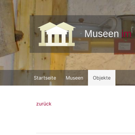
Startseite
Museen
Objekte
zurück