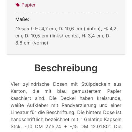
Papier
Maße:
Gesamt:
H: 4,7 cm, D: 10,6 cm (hinten), H: 4,2
cm, D: 10,5 cm (links/rechts), H: 3,4 cm, D:
8,6 cm (vorne)
Beschreibung
Vier zylindrische Dosen mit Stülpdeckeln aus
Karton, die mit blau gemustertem Papier
kaschiert sind. Die Deckel haben kreisrunde,
weiße Aufkleber mit Randverzierung und einer
Lineatur für die Beschriftung. Die hintere Dose ist
handschriftlich bezeichnet mit " Gelatine Kapseln
Stck. -,10 DM 27.5.74 + -,15 DM 12.01.80". Die