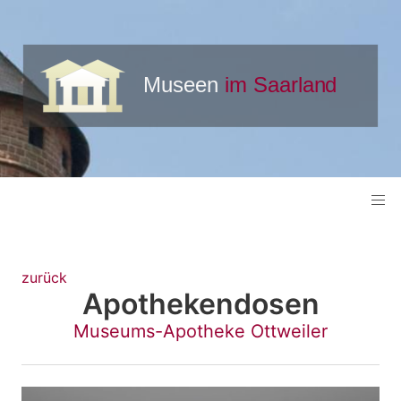
zurück
Apothekendosen
Museums-Apotheke Ottweiler