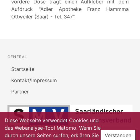
vordere Dose trägt einen Aufkleber mit dem
Aufdruck "Adler Apotheke Franz Hammma
Ottweiler (Saar) - Tel. 347".
GENERAL
Startseite
Kontakt/Impressum
Partner
Diese Webseite verwendet Cookies und
das Webanalyse-Tool Matomo. Wenn Sie
durch unsere Seiten surfen, erklären Sie
Verstanden