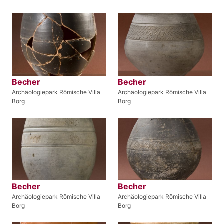
Becher
Becher
Archäologiepark Römische Villa
Archäologiepark Römische Villa
Borg
Borg
Becher
Becher
Archäologiepark Römische Villa
Archäologiepark Römische Villa
Borg
Borg