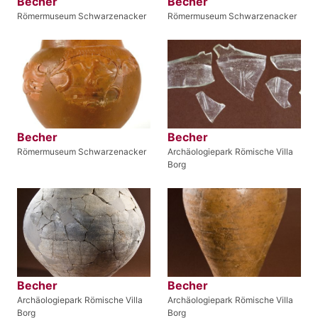
Becher
Becher
Römermuseum Schwarzenacker
Römermuseum Schwarzenacker
Becher
Becher
Römermuseum Schwarzenacker
Archäologiepark Römische Villa
Borg
Becher
Becher
Archäologiepark Römische Villa
Archäologiepark Römische Villa
Borg
Borg