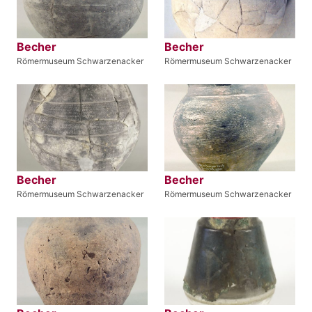
Becher
Becher
Römermuseum Schwarzenacker
Römermuseum Schwarzenacker
Becher
Becher
Römermuseum Schwarzenacker
Römermuseum Schwarzenacker