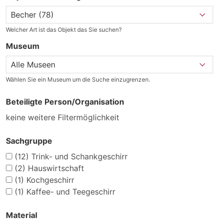
Welcher Art ist das Objekt das Sie suchen?
Museum
Wählen Sie ein Museum um die Suche einzugrenzen.
Beteiligte Person/Organisation
keine weitere Filtermöglichkeit
Sachgruppe
(12)
Trink- und Schankgeschirr
(2)
Hauswirtschaft
(1)
Kochgeschirr
(1)
Kaffee- und Teegeschirr
Material