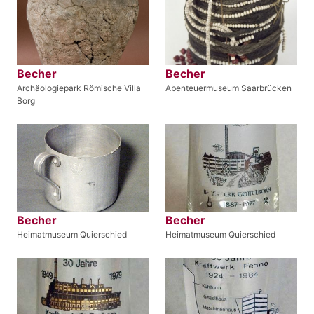
Becher
Becher
Archäologiepark Römische Villa
Abenteuermuseum Saarbrücken
Borg
Becher
Becher
Heimatmuseum Quierschied
Heimatmuseum Quierschied