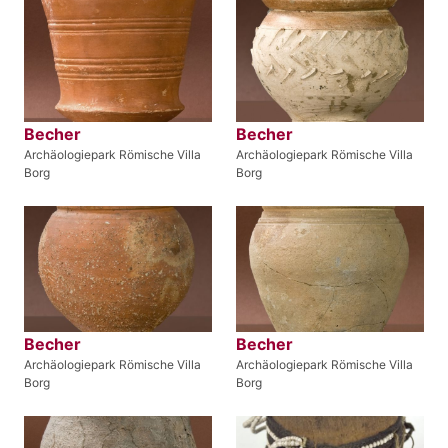
Becher
Becher
Archäologiepark Römische Villa
Archäologiepark Römische Villa
Borg
Borg
Becher
Becher
Archäologiepark Römische Villa
Archäologiepark Römische Villa
Borg
Borg