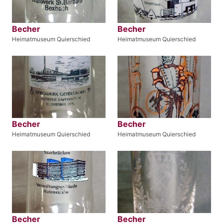
Becher
Becher
Heimatmuseum Quierschied
Heimatmuseum Quierschied
Becher
Becher
Heimatmuseum Quierschied
Heimatmuseum Quierschied
Becher
Becher