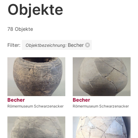
Objekte
78 Objekte
Filter:
Becher
Objektbezeichnung:
Becher
Becher
Römermuseum Schwarzenacker
Römermuseum Schwarzenacker