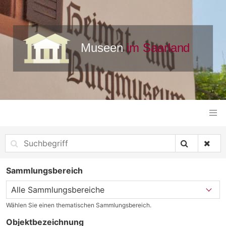
Sammlungsbereich
Wählen Sie einen thematischen Sammlungsbereich.
Objektbezeichnung