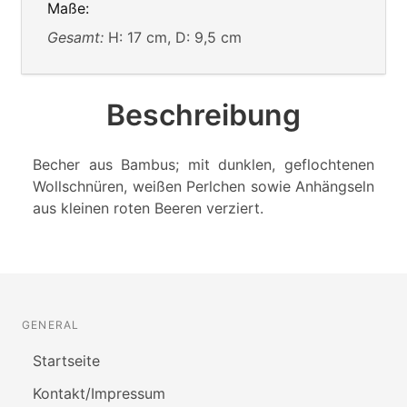
Maße:
Gesamt:
H: 17 cm, D: 9,5 cm
Beschreibung
Becher aus Bambus; mit dunklen, geflochtenen
Wollschnüren, weißen Perlchen sowie Anhängseln
aus kleinen roten Beeren verziert.
GENERAL
Startseite
Kontakt/Impressum