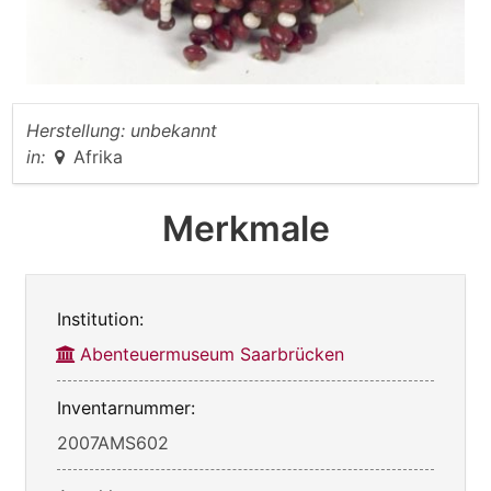
Herstellung:
unbekannt
in:
Afrika
Merkmale
Institution:
Abenteuermuseum Saarbrücken
Inventarnummer:
2007AMS602