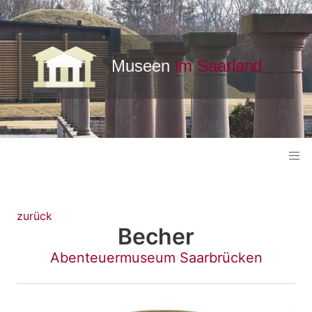
zurück
Becher
Abenteuermuseum Saarbrücken