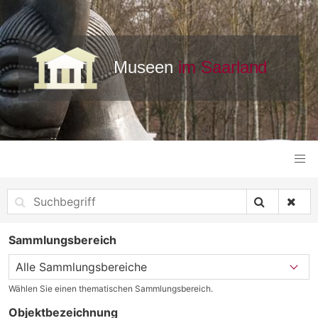
Sammlungsbereich
Wählen Sie einen thematischen Sammlungsbereich.
Objektbezeichnung