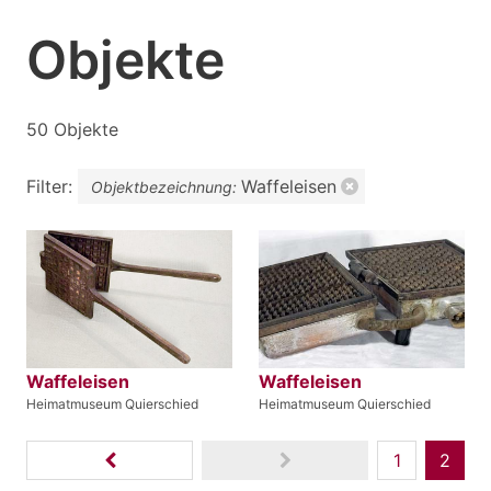
Objekte
50 Objekte
Filter:
Waffeleisen
Objektbezeichnung:
Waffeleisen
Waffeleisen
Heimatmuseum Quierschied
Heimatmuseum Quierschied
1
2