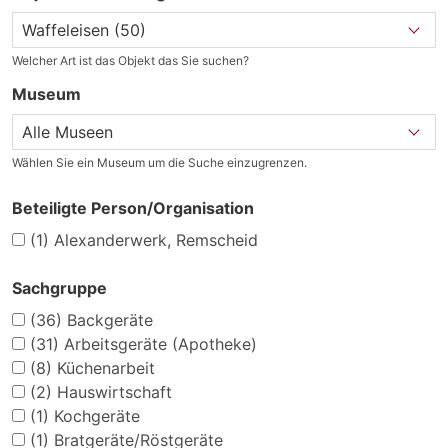
Welcher Art ist das Objekt das Sie suchen?
Museum
Wählen Sie ein Museum um die Suche einzugrenzen.
Beteiligte Person/Organisation
(1)
Alexanderwerk, Remscheid
Sachgruppe
(36)
Backgeräte
(31)
Arbeitsgeräte (Apotheke)
(8)
Küchenarbeit
(2)
Hauswirtschaft
(1)
Kochgeräte
(1)
Bratgeräte/Röstgeräte