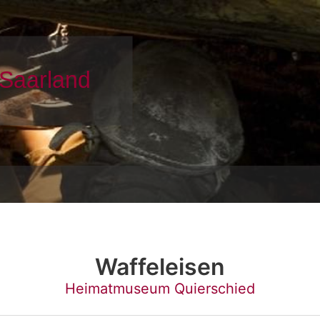
Waffeleisen
Heimatmuseum Quierschied