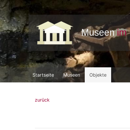
Startseite
Museen
Objekte
zurück