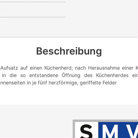
Beschreibung
 Aufsatz auf einen Küchenherd; nach Herausnahme einer K
 in die so entstandene Öffnung des Küchenherdes ei
nnenseiten in je fünf herzförmige, geriffelte Felder