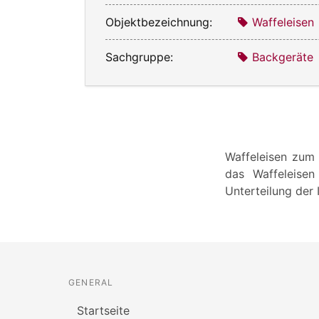
Objektbezeichnung:
Waffeleisen
Sachgruppe:
Backgeräte
Waffeleisen zum
das Waffeleisen
Unterteilung der I
GENERAL
Startseite