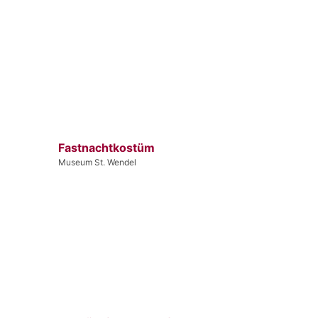
Fastnachtkostüm
Museum St. Wendel