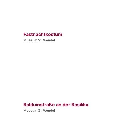
Fastnachtkostüm
Museum St. Wendel
Balduinstraße an der Basilika
Museum St. Wendel