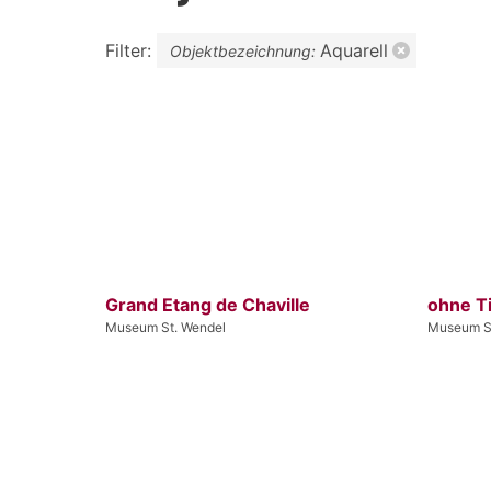
Filter:
Aquarell
Objektbezeichnung:
Grand Etang de Chaville
ohne Ti
Museum St. Wendel
Museum S