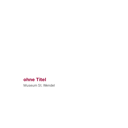
ohne Titel
Museum St. Wendel