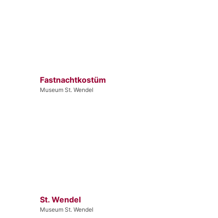
Fastnachtkostüm
Museum St. Wendel
St. Wendel
Museum St. Wendel