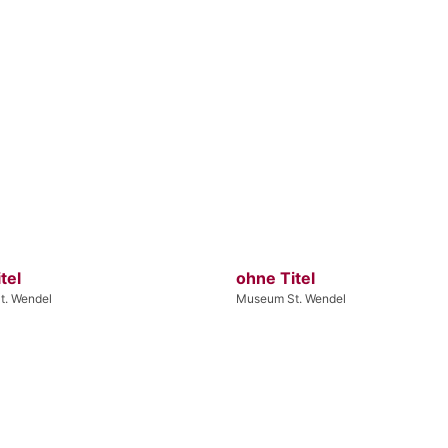
tel
ohne Titel
t. Wendel
Museum St. Wendel