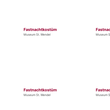
Fastnachtkostüm
Fastna
Museum St. Wendel
Museum S
Fastnachtkostüm
Fastna
Museum St. Wendel
Museum S