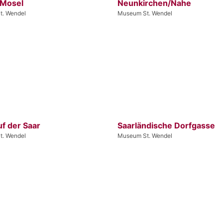
 Mosel
Neunkirchen/Nahe
t. Wendel
Museum St. Wendel
f der Saar
Saarländische Dorfgasse
t. Wendel
Museum St. Wendel