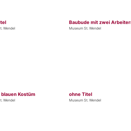
tel
Baubude mit zwei Arbeiter
t. Wendel
Museum St. Wendel
m blauen Kostüm
ohne Titel
t. Wendel
Museum St. Wendel