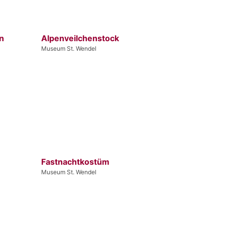
n
Alpenveilchenstock
Museum St. Wendel
Fastnachtkostüm
Museum St. Wendel