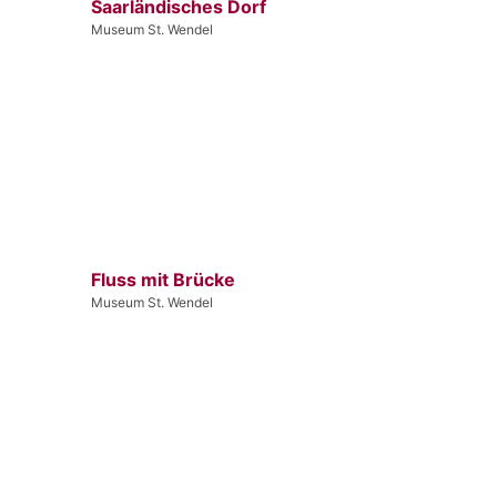
Saarländisches Dorf
Museum St. Wendel
Fluss mit Brücke
Museum St. Wendel