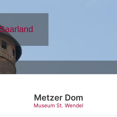
Metzer Dom
Museum St. Wendel