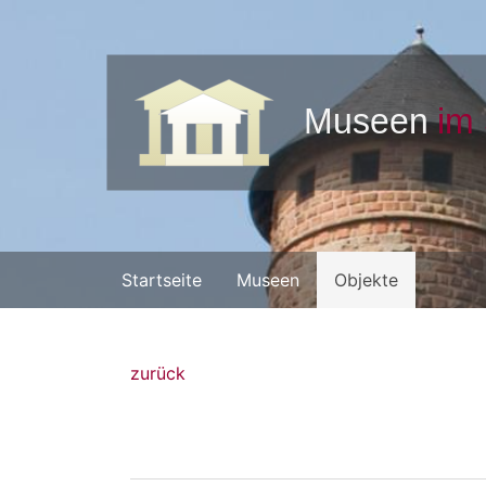
Startseite
Museen
Objekte
zurück