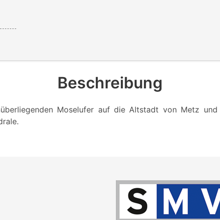
Beschreibung
überliegenden Moselufer auf die Altstadt von Metz und 
rale.