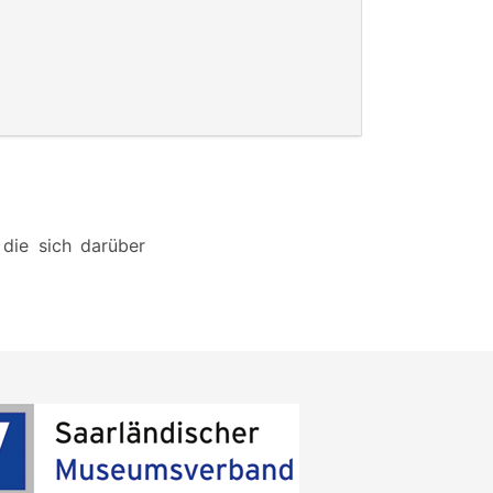
die sich darüber