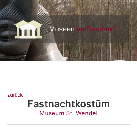
zurück
Fastnachtkostüm
Museum St. Wendel