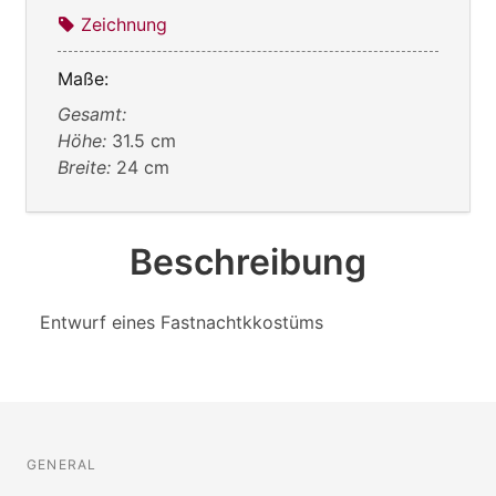
Zeichnung
Maße:
Gesamt:
Höhe:
31.5 cm
Breite:
24 cm
Beschreibung
Entwurf eines Fastnachtkkostüms
GENERAL