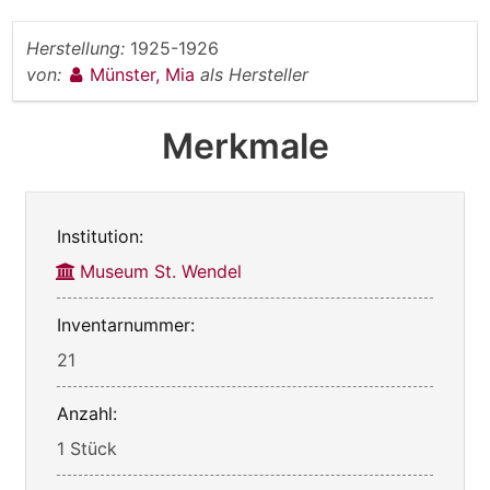
Herstellung:
1925-1926
von:
Münster, Mia
als Hersteller
Merkmale
Institution:
Museum St. Wendel
Inventarnummer:
21
Anzahl:
1 Stück