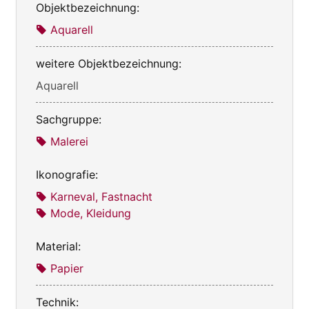
Objektbezeichnung:
Aquarell
weitere Objektbezeichnung:
Aquarell
Sachgruppe:
Malerei
Ikonografie:
Karneval, Fastnacht
Mode, Kleidung
Material:
Papier
Technik: