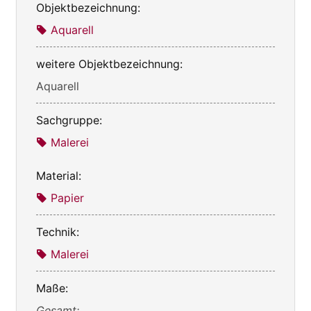
Objektbezeichnung:
Aquarell
weitere Objektbezeichnung:
Aquarell
Sachgruppe:
Malerei
Material:
Papier
Technik:
Malerei
Maße:
Gesamt: