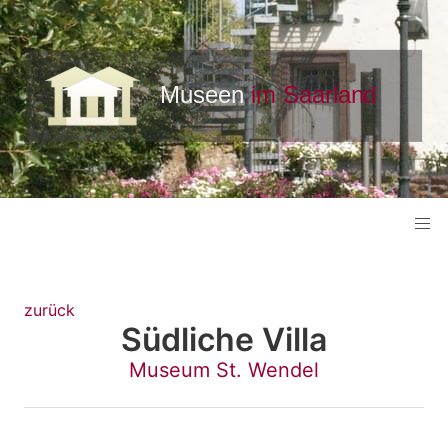
zurück
Südliche Villa
Museum St. Wendel