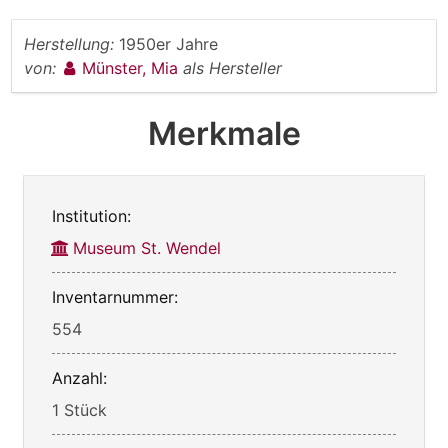
Herstellung:
1950er Jahre
von:
Münster, Mia
als Hersteller
Merkmale
Institution:
Museum St. Wendel
Inventarnummer:
554
Anzahl:
1 Stück