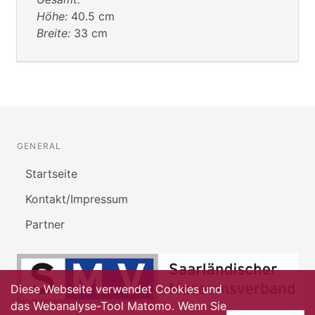
Höhe:
40.5 cm
Breite:
33 cm
GENERAL
Startseite
Kontakt/Impressum
Partner
Diese Webseite verwendet Cookies und
das Webanalyse-Tool Matomo. Wenn Sie