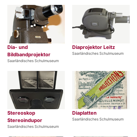
Dia- und
Diaprojektor Leitz
Saarländisches Schulmuseum
Bildbandprojektor
Saarländisches Schulmuseum
Stereoskop
Diaplatten
Saarländisches Schulmuseum
Stereoindupor
Saarländisches Schulmuseum