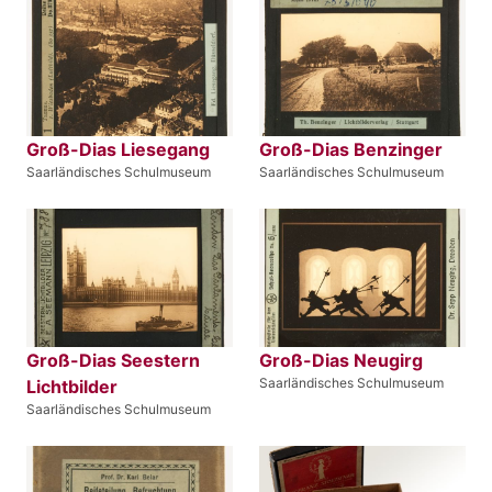
Groß-Dias Liesegang
Groß-Dias Benzinger
Saarländisches Schulmuseum
Saarländisches Schulmuseum
Groß-Dias Seestern
Groß-Dias Neugirg
Saarländisches Schulmuseum
Lichtbilder
Saarländisches Schulmuseum