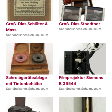
Groß-Dias Schlüter &
Groß-Dias Stoedtner
Saarländisches Schulmuseum
Mass
Saarländisches Schulmuseum
Schreibgeräteablage
Filmprojektor Siemens
mit Tintenbehälter
B 39544
Saarländisches Schulmuseum
Saarländisches Schulmuseum