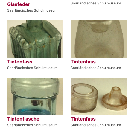
Saarländisches Schulmuseum
Glasfeder
Saarländisches Schulmuseum
Tintenfass
Tintenfass
Saarländisches Schulmuseum
Saarländisches Schulmuseum
Tintenflasche
Tintenfass
Saarländisches Schulmuseum
Saarländisches Schulmuseum