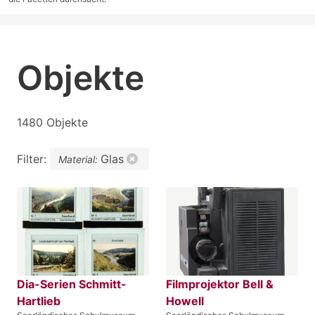
Objekte
1480 Objekte
Filter:
Glas
Material:
Dia-Serien Schmitt-
Filmprojektor Bell &
Hartlieb
Howell