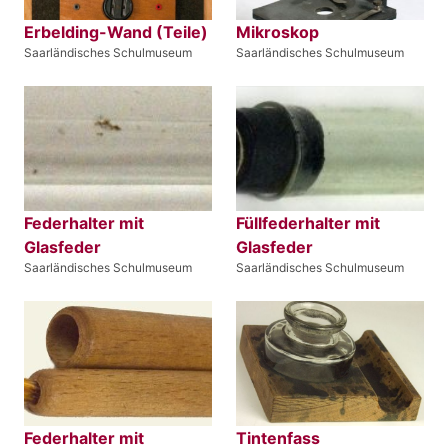
Erbelding-Wand (Teile)
Mikroskop
Saarländisches Schulmuseum
Saarländisches Schulmuseum
Federhalter mit
Füllfederhalter mit
Glasfeder
Glasfeder
Saarländisches Schulmuseum
Saarländisches Schulmuseum
Federhalter mit
Tintenfass