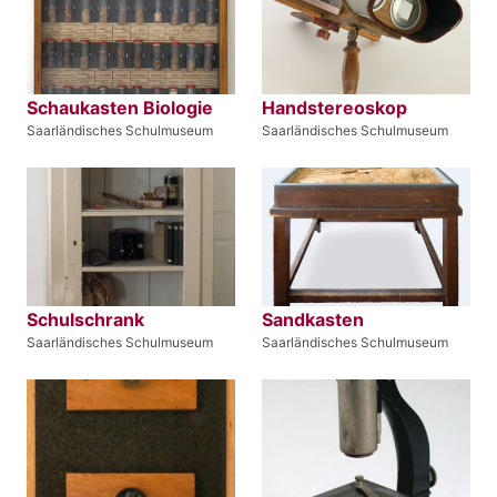
Schaukasten Biologie
Handstereoskop
Saarländisches Schulmuseum
Saarländisches Schulmuseum
Schulschrank
Sandkasten
Saarländisches Schulmuseum
Saarländisches Schulmuseum