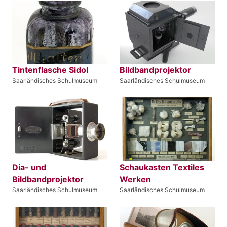
Tintenflasche Sidol
Bildbandprojektor
Saarländisches Schulmuseum
Saarländisches Schulmuseum
Dia- und
Schaukasten Textiles
Bildbandprojektor
Werken
Saarländisches Schulmuseum
Saarländisches Schulmuseum