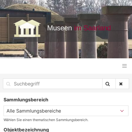
Sammlungsbereich
Wählen Sie einen thematischen Sammlungsbereich.
Objektbezeichnung