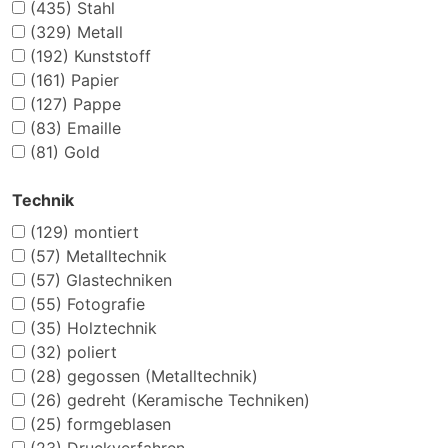
(435)
Stahl
(329)
Metall
(192)
Kunststoff
(161)
Papier
(127)
Pappe
(83)
Emaille
(81)
Gold
Technik
(129)
montiert
(57)
Metalltechnik
(57)
Glastechniken
(55)
Fotografie
(35)
Holztechnik
(32)
poliert
(28)
gegossen (Metalltechnik)
(26)
gedreht (Keramische Techniken)
(25)
formgeblasen