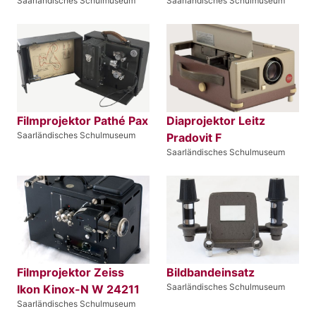
Saarländisches Schulmuseum
Saarländisches Schulmuseum
Filmprojektor Pathé Pax
Diaprojektor Leitz
Saarländisches Schulmuseum
Pradovit F
Saarländisches Schulmuseum
Filmprojektor Zeiss
Bildbandeinsatz
Saarländisches Schulmuseum
Ikon Kinox-N W 24211
Saarländisches Schulmuseum