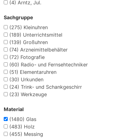
(4)
Arntz, Jul.
Sachgruppe
(275)
Kleinuhren
(189)
Unterrichtsmittel
(139)
Großuhren
(74)
Arzneimittelbehälter
(72)
Fotografie
(60)
Radio- und Fernsehtechniker
(51)
Elementaruhren
(30)
Urkunden
(24)
Trink- und Schankgeschirr
(23)
Werkzeuge
Material
(1480)
Glas
(483)
Holz
(455)
Messing