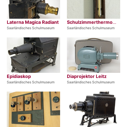
Laterna Magica Radiant
Schulzimmerthermometer
Saarländisches Schulmuseum
Saarländisches Schulmuseum
Epidiaskop
Diaprojektor Leitz
Saarländisches Schulmuseum
Saarländisches Schulmuseum