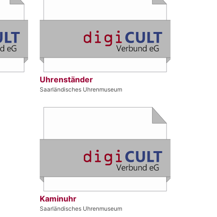
Uhrenständer
Saarländisches Uhrenmuseum
Kaminuhr
Saarländisches Uhrenmuseum