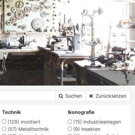
Suchen
Zurücksetzen
Technik
Ikonografie
(129)
montiert
(15)
Industrieanlagen
(57)
Metalltechnik
(9)
Insekten