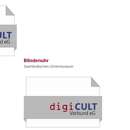
Blindenuhr
Saarländisches Uhrenmuseum