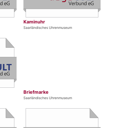
Kaminuhr
Saarländisches Uhrenmuseum
Briefmarke
Saarländisches Uhrenmuseum