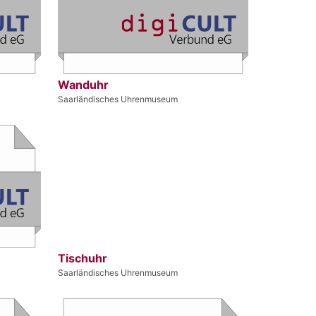
Wanduhr
Saarländisches Uhrenmuseum
Tischuhr
Saarländisches Uhrenmuseum