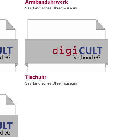
Armbanduhrwerk
Saarländisches Uhrenmuseum
Tischuhr
Saarländisches Uhrenmuseum