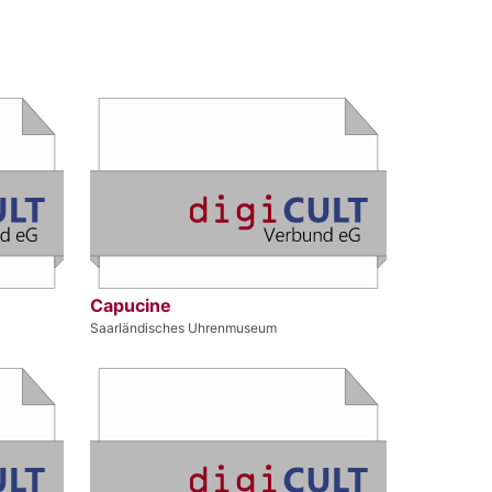
Capucine
Saarländisches Uhrenmuseum