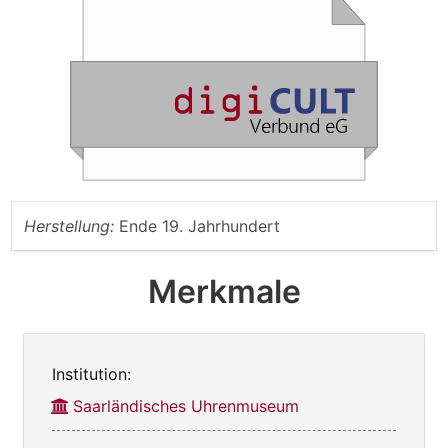
Herstellung:
Ende 19. Jahrhundert
Merkmale
Institution:
Saarländisches Uhrenmuseum