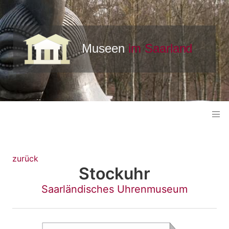
zurück
Stockuhr
Saarländisches Uhrenmuseum