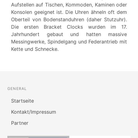
Aufstellen auf Tischen, Kommoden, Kaminen oder
Konsolen geeignet ist. Die Uhren ähneln oft dem
Oberteil von Bodenstanduhren (daher Stutzuhr).
Die ersten Bracket Clocks wurden im 17.
Jahrhundert gebaut und hatten massive
Messingwerke, Spindelgang und Federantrieb mit
Kette und Schnecke.
GENERAL
Startseite
Kontakt/Impressum
Partner