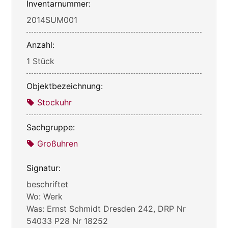
Inventarnummer:
2014SUM001
Anzahl:
1 Stück
Objektbezeichnung:
Stockuhr
Sachgruppe:
Großuhren
Signatur:
beschriftet
Wo: Werk
Was: Ernst Schmidt Dresden 242, DRP Nr
54033 P28 Nr 18252