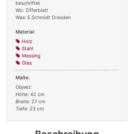
beschriftet
Wo: Zifferblatt
Was: E.Schmidt Dresden
Material:
Holz
Stahl
Messing
Glas
Maße:
Objekt:
Höhe:
42 cm
Breite:
27 cm
Tiefe:
23 cm