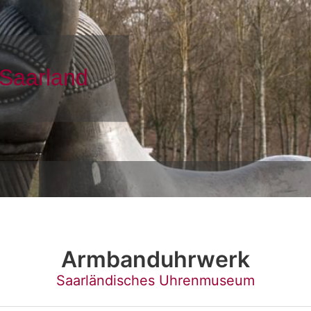
Armbanduhrwerk
Saarländisches Uhrenmuseum