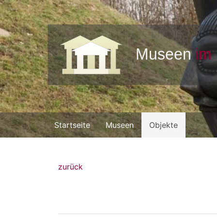
Startseite
Museen
Objekte
zurück