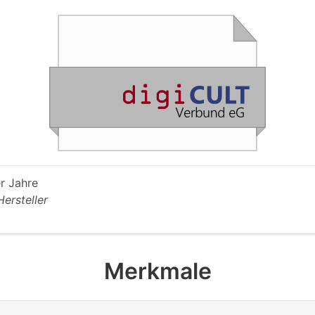
r Jahre
Hersteller
Merkmale