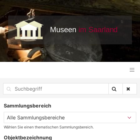
Sammlungsbereich
Wählen Sie einen thematischen Sammlungsbereich.
Objektbezeichnung