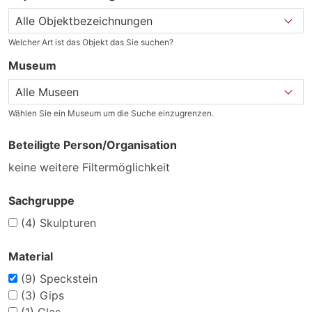
Welcher Art ist das Objekt das Sie suchen?
Museum
Wählen Sie ein Museum um die Suche einzugrenzen.
Beteiligte Person/Organisation
keine weitere Filtermöglichkeit
Sachgruppe
(4)
Skulpturen
Material
(9)
Speckstein
(3)
Gips