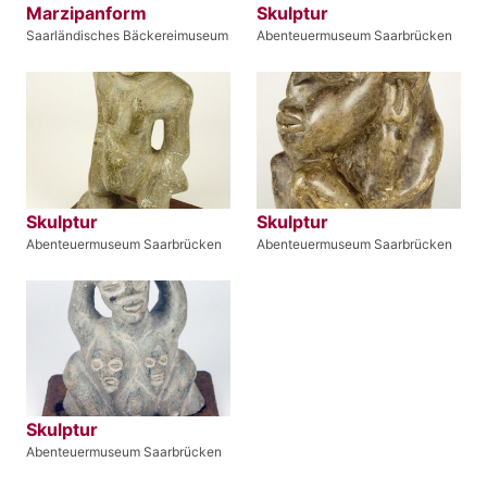
Marzipanform
Skulptur
Saarländisches Bäckereimuseum
Abenteuermuseum Saarbrücken
Skulptur
Skulptur
Abenteuermuseum Saarbrücken
Abenteuermuseum Saarbrücken
Skulptur
Abenteuermuseum Saarbrücken