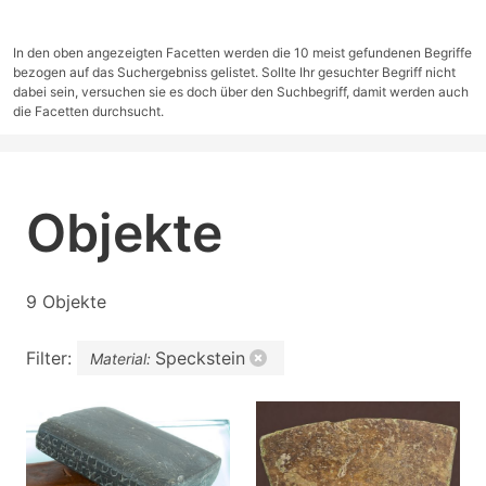
In den oben angezeigten Facetten werden die 10 meist gefundenen Begriffe
bezogen auf das Suchergebniss gelistet. Sollte Ihr gesuchter Begriff nicht
dabei sein, versuchen sie es doch über den Suchbegriff, damit werden auch
die Facetten durchsucht.
Objekte
9 Objekte
Filter:
Speckstein
Material: