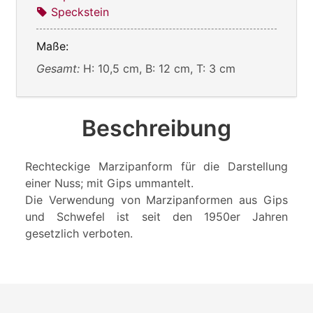
Speckstein
Maße:
Gesamt:
H: 10,5 cm, B: 12 cm, T: 3 cm
Beschreibung
Rechteckige Marzipanform für die Darstellung
einer Nuss; mit Gips ummantelt.
Die Verwendung von Marzipanformen aus Gips
und Schwefel ist seit den 1950er Jahren
gesetzlich verboten.