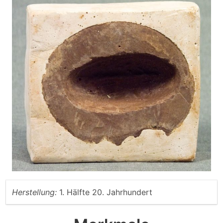
Herstellung:
1. Hälfte 20. Jahrhundert