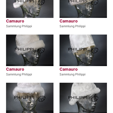
Camauro
Camauro
Sammlung Philippi
Sammlung Philippi
Camauro
Camauro
Sammlung Philippi
Sammlung Philippi