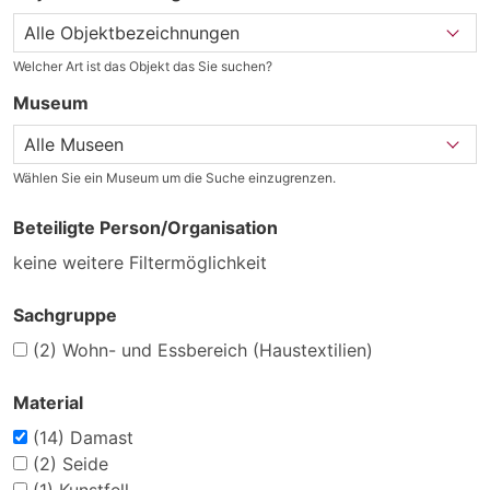
Welcher Art ist das Objekt das Sie suchen?
Museum
Wählen Sie ein Museum um die Suche einzugrenzen.
Beteiligte Person/Organisation
keine weitere Filtermöglichkeit
Sachgruppe
(2)
Wohn- und Essbereich (Haustextilien)
Material
(14)
Damast
(2)
Seide