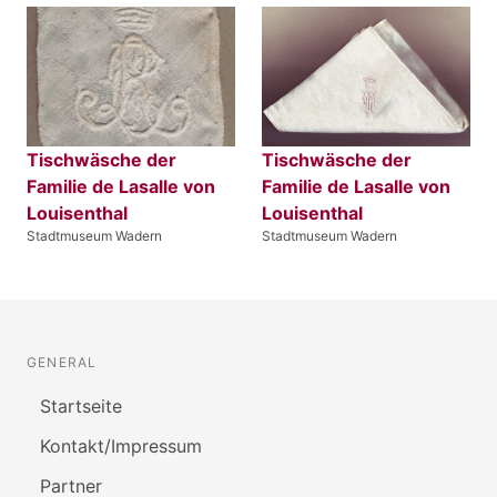
Tischwäsche der
Tischwäsche der
Familie de Lasalle von
Familie de Lasalle von
Louisenthal
Louisenthal
Stadtmuseum Wadern
Stadtmuseum Wadern
GENERAL
Startseite
Kontakt/Impressum
Partner