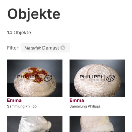
Objekte
14 Objekte
Filter:
Damast
Material:
Emma
Emma
Sammlung Philippi
Sammlung Philippi