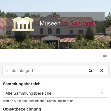
Sammlungsbereich
Wählen Sie einen thematischen Sammlungsbereich.
Objektbezeichnung