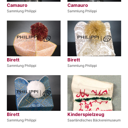
Camauro
Camauro
Sammlung Philippi
Sammlung Philippi
Birett
Birett
Sammlung Philippi
Sammlung Philippi
Birett
Kinderspielzeug
Sammlung Philippi
Saarländisches Bäckereimuseum