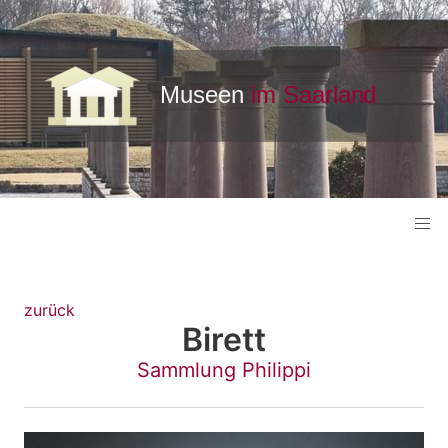
zurück
Birett
Sammlung Philippi