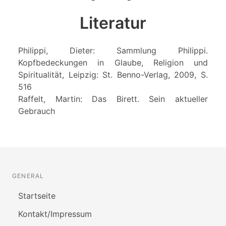
Literatur
Philippi, Dieter: Sammlung Philippi.
Kopfbedeckungen in Glaube, Religion und
Spiritualität, Leipzig: St. Benno-Verlag, 2009, S.
516
Raffelt, Martin: Das Birett. Sein aktueller
Gebrauch
GENERAL
Startseite
Kontakt/Impressum