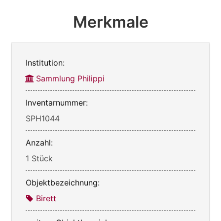
Merkmale
Institution:
Sammlung Philippi
Inventarnummer:
SPH1044
Anzahl:
1 Stück
Objektbezeichnung:
Birett