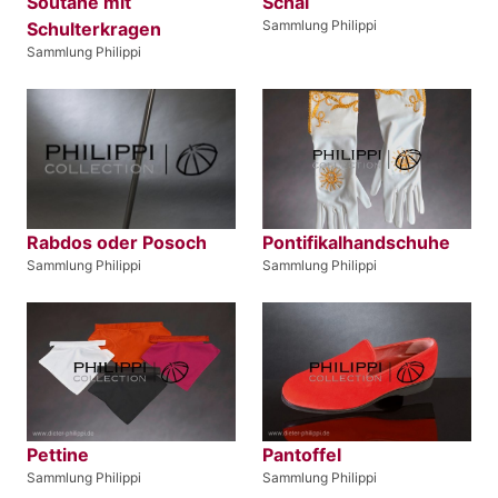
Soutane mit
Schal
Sammlung Philippi
Schulterkragen
Sammlung Philippi
Rabdos oder Posoch
Pontifikalhandschuhe
Sammlung Philippi
Sammlung Philippi
Pettine
Pantoffel
Sammlung Philippi
Sammlung Philippi