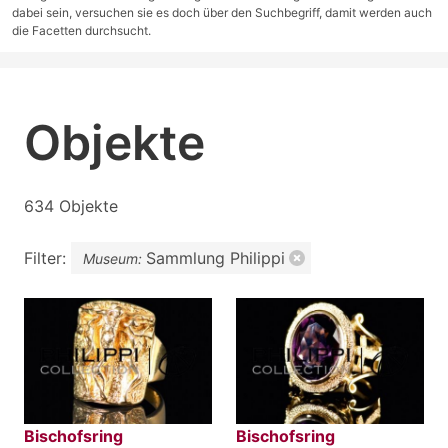
dabei sein, versuchen sie es doch über den Suchbegriff, damit werden auch
die Facetten durchsucht.
Objekte
634 Objekte
Filter:
Sammlung Philippi
Museum:
Bischofsring
Bischofsring