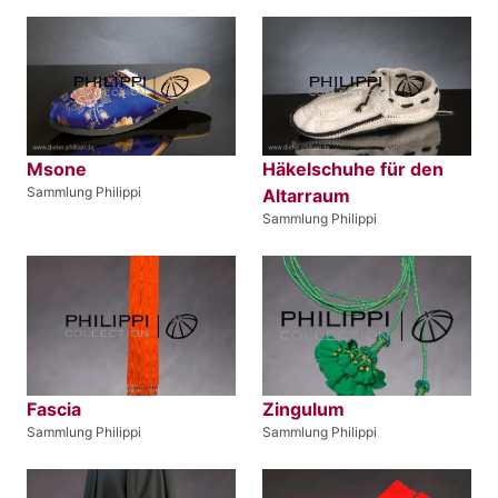
Msone
Häkelschuhe für den
Sammlung Philippi
Altarraum
Sammlung Philippi
Fascia
Zingulum
Sammlung Philippi
Sammlung Philippi