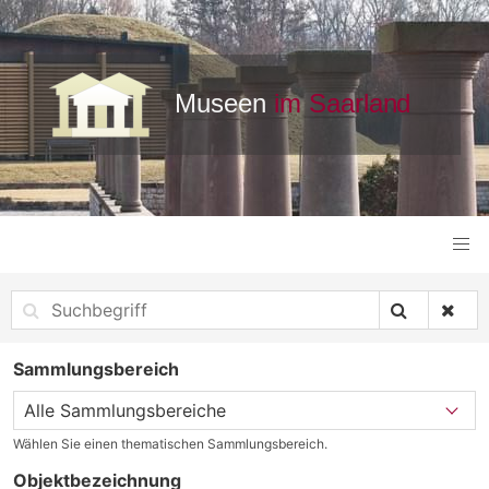
Sammlungsbereich
Wählen Sie einen thematischen Sammlungsbereich.
Objektbezeichnung