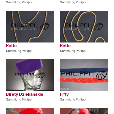
Sammlung Philippi
Sammlung Philippi
Kette
Kette
Sammlung Philippi
Sammlung Philippi
Birety Dziekanskie
Fifty
Sammlung Philippi
Sammlung Philippi