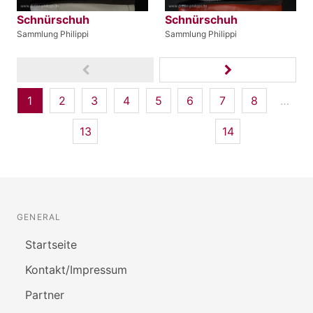
Schnürschuh
Schnürschuh
Sammlung Philippi
Sammlung Philippi
1
2
3
4
5
6
7
8
…
13
14
GENERAL
Startseite
Kontakt/Impressum
Partner