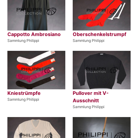
Cappotto Ambrosiano
Oberschenkelstrumpf
Sammlung Philippi
Sammlung Philippi
Kniestrümpfe
Pullover mit V-
Sammlung Philippi
Ausschnitt
Sammlung Philippi