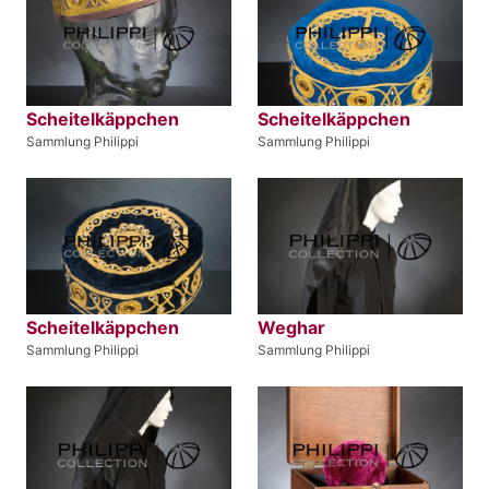
Scheitelkäppchen
Scheitelkäppchen
Sammlung Philippi
Sammlung Philippi
Scheitelkäppchen
Weghar
Sammlung Philippi
Sammlung Philippi