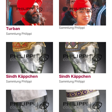
Sammlung Philippi
Turban
Sammlung Philippi
Sindh Käppchen
Sindh Käppchen
Sammlung Philippi
Sammlung Philippi