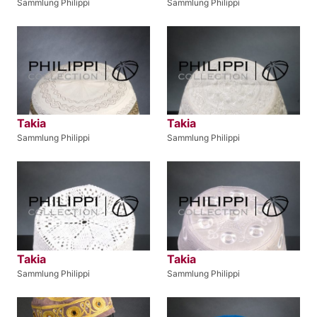
Sammlung Philippi
Sammlung Philippi
Takia
Takia
Sammlung Philippi
Sammlung Philippi
Takia
Takia
Sammlung Philippi
Sammlung Philippi