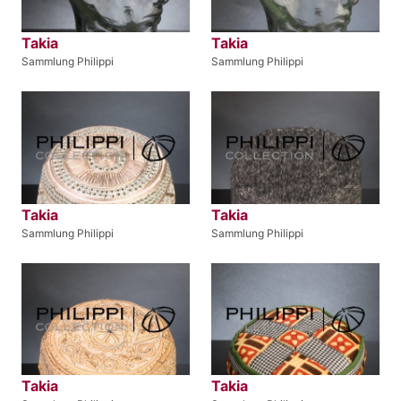
Takia
Takia
Sammlung Philippi
Sammlung Philippi
Takia
Takia
Sammlung Philippi
Sammlung Philippi
Takia
Takia