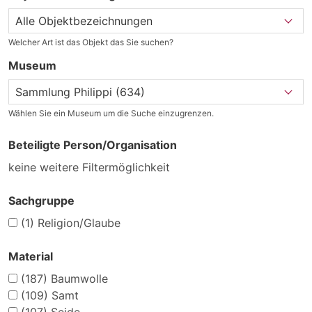
Welcher Art ist das Objekt das Sie suchen?
Museum
Wählen Sie ein Museum um die Suche einzugrenzen.
Beteiligte Person/Organisation
keine weitere Filtermöglichkeit
Sachgruppe
(1)
Religion/Glaube
Material
(187)
Baumwolle
(109)
Samt