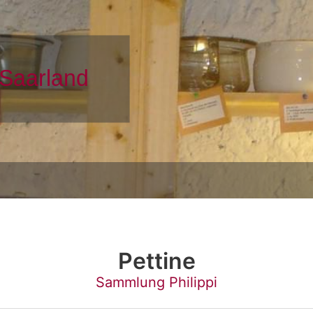
Pettine
Sammlung Philippi