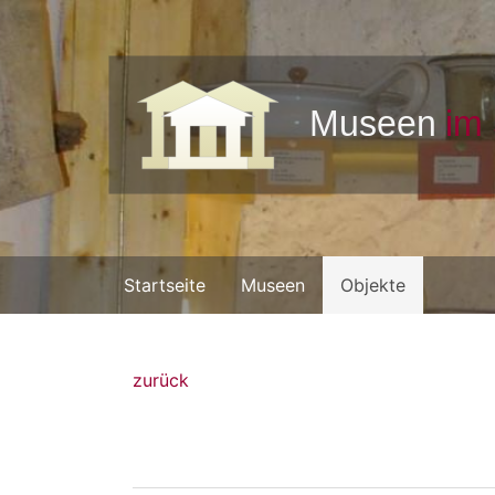
Startseite
Museen
Objekte
zurück