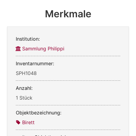
Merkmale
Institution:
Sammlung Philippi
Inventarnummer:
SPH1048
Anzahl:
1 Stück
Objektbezeichnung:
Birett