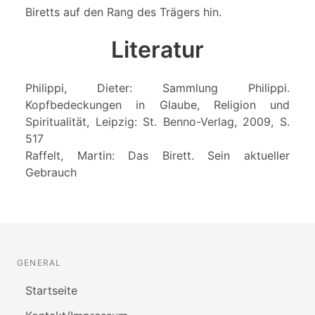
Biretts auf den Rang des Trägers hin.
Literatur
Philippi, Dieter: Sammlung Philippi.
Kopfbedeckungen in Glaube, Religion und
Spiritualität, Leipzig: St. Benno-Verlag, 2009, S.
517
Raffelt, Martin: Das Birett. Sein aktueller
Gebrauch
GENERAL
Startseite