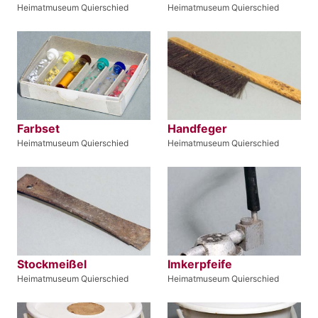
Heimatmuseum Quierschied
Heimatmuseum Quierschied
Farbset
Handfeger
Heimatmuseum Quierschied
Heimatmuseum Quierschied
Stockmeißel
Imkerpfeife
Heimatmuseum Quierschied
Heimatmuseum Quierschied