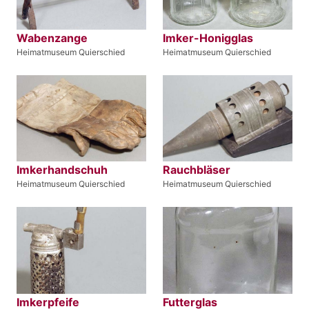
Wabenzange
Imker-Honigglas
Heimatmuseum Quierschied
Heimatmuseum Quierschied
Imkerhandschuh
Rauchbläser
Heimatmuseum Quierschied
Heimatmuseum Quierschied
Imkerpfeife
Futterglas