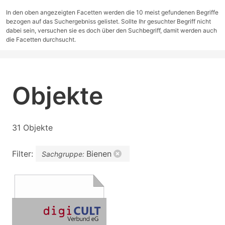
In den oben angezeigten Facetten werden die 10 meist gefundenen Begriffe
bezogen auf das Suchergebniss gelistet. Sollte Ihr gesuchter Begriff nicht
dabei sein, versuchen sie es doch über den Suchbegriff, damit werden auch
die Facetten durchsucht.
Objekte
31 Objekte
Filter:
Bienen
Sachgruppe: