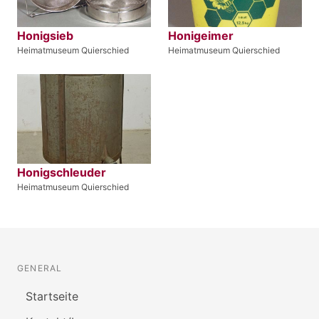
Honigsieb
Honigeimer
Heimatmuseum Quierschied
Heimatmuseum Quierschied
Honigschleuder
Heimatmuseum Quierschied
GENERAL
Startseite