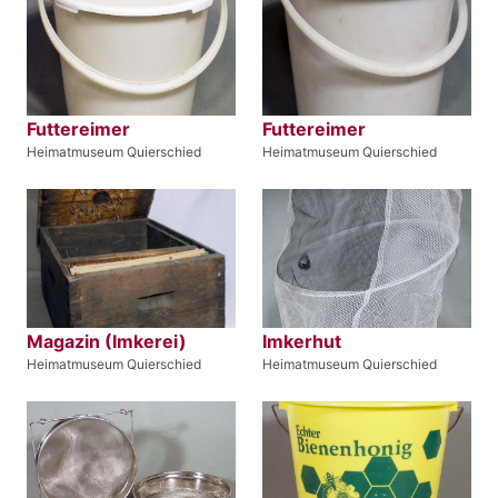
Futtereimer
Futtereimer
Heimatmuseum Quierschied
Heimatmuseum Quierschied
Magazin (Imkerei)
Imkerhut
Heimatmuseum Quierschied
Heimatmuseum Quierschied