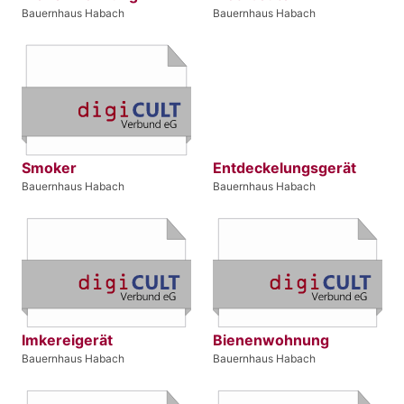
Bauernhaus Habach
Bauernhaus Habach
Smoker
Entdeckelungsgerät
Bauernhaus Habach
Bauernhaus Habach
Imkereigerät
Bienenwohnung
Bauernhaus Habach
Bauernhaus Habach