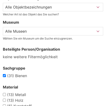
Welcher Art ist das Objekt das Sie suchen?
Museum
Wählen Sie ein Museum um die Suche einzugrenzen.
Beteiligte Person/Organisation
keine weitere Filtermöglichkeit
Sachgruppe
(31)
Bienen
Material
(13)
Metall
(13)
Holz