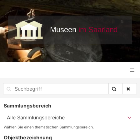
Sammlungsbereich
Wählen Sie einen thematischen Sammlungsbereich.
Objektbezeichnung